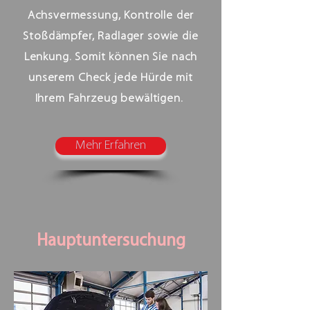
Achsvermessung, Kontrolle der
Stoßdämpfer, Radlager sowie die
Lenkung. Somit können Sie nach
unserem Check jede Hürde mit
Ihrem Fahrzeug bewältigen.
Mehr Erfahren
Hauptuntersuchung