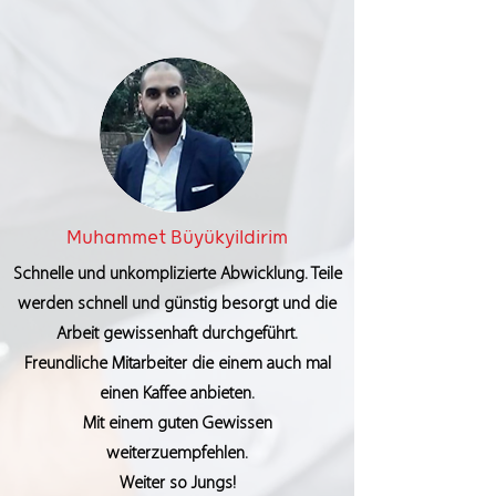
Muhammet Büyükyildirim
Schnelle und unkomplizierte Abwicklung. Teile
werden schnell und günstig besorgt und die
Arbeit gewissenhaft durchgeführt.
Freundliche Mitarbeiter die einem auch mal
einen Kaffee anbieten.
Mit einem guten Gewissen
weiterzuempfehlen.
Weiter so Jungs!