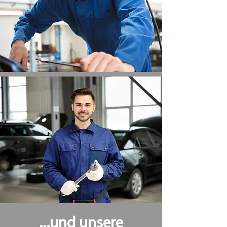
...und unsere