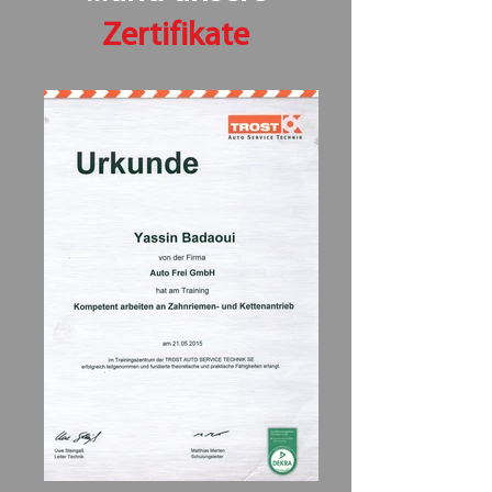
Zertifikate