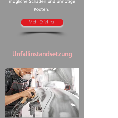
mögliche Schäden und unnötige
Kosten.
Mehr Erfahren
Unfallinstandsetzung