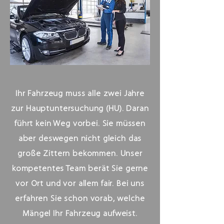
Ihr Fahrzeug muss alle zwei Jahre
zur Hauptuntersuchung (HU). Daran
führt kein Weg vorbei. Sie müssen
aber deswegen nicht gleich das
große Zittern bekommen. Unser
kompetentes Team berät Sie gerne
vor Ort und vor allem fair. Bei uns
erfahren Sie schon vorab, welche
Mängel Ihr Fahrzeug aufweist.