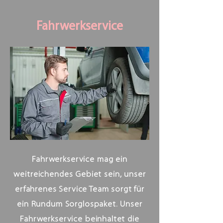
Fahrwerkservice
Fahrwerkservice mag ein
weitreichendes Gebiet sein, unser
erfahrenes Service Team sorgt für
ein Rundum Sorglospaket. Unser
Fahrwerkservice beinhaltet die