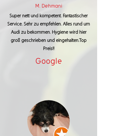
M. Dehmani
Super nett und kompetent. Fantastischer
Service. Sehr zu empfehlen. Alles rund um
Audi zu bekommen. Hygiene wird hier
groß geschrieben und eingehalten.Top
Preis!!
Google