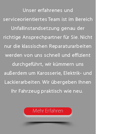
Unser erfahrenes und
serviceorientiertes Team ist im Bereich
Unfallinstandsetzung genau der
richtige Ansprechpartner für Sie. Nicht
nur die klassischen Reparaturarbeiten
werden von uns schnell und effizient
durchgeführt, wir kümmern uns
außerdem um Karosserie, Elektrik- und
Lackierarbeiten. Wir übergeben Ihnen
Ihr Fahrzeug praktisch wie neu.
Mehr Erfahren