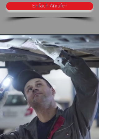
Einfach Anrufen