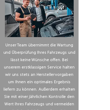
Unser Team übernimmt die Wartung
und Überprüfung Ihres Fahrzeugs und
lässt keine Wünsche offen. Bei
unserem erstklassigen Service halten
wir uns stets an Herstellervorgaben
um Ihnen ein optimales Ergebnis
liefern zu können. Außerdem erhalten
Sie mit einer jährlichen Kontrolle den
Wert Ihres Fahrzeugs und vermeiden