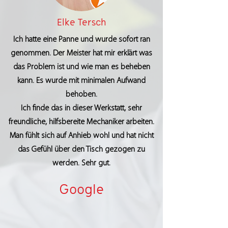
Elke Tersch
Ich hatte eine Panne und wurde sofort ran
genommen. Der Meister hat mir erklärt was
das Problem ist und wie man es beheben
kann. Es wurde mit minimalen Aufwand
behoben.
Ich finde das in dieser Werkstatt, sehr
freundliche, hilfsbereite Mechaniker arbeiten.
Man fühlt sich auf Anhieb wohl und hat nicht
das Gefühl über den Tisch gezogen zu
werden. Sehr gut.
Google