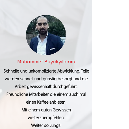
Muhammet Büyükyildirim
Schnelle und unkomplizierte Abwicklung. Teile
werden schnell und günstig besorgt und die
Arbeit gewissenhaft durchgeführt.
Freundliche Mitarbeiter die einem auch mal
einen Kaffee anbieten.
Mit einem guten Gewissen
weiterzuempfehlen.
Weiter so Jungs!