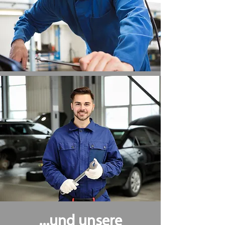
...und unsere