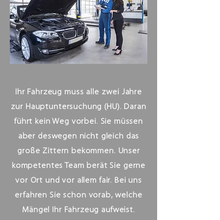
Ihr Fahrzeug muss alle zwei Jahre
zur Hauptuntersuchung (HU). Daran
führt kein Weg vorbei. Sie müssen
aber deswegen nicht gleich das
große Zittern bekommen. Unser
kompetentes Team berät Sie gerne
vor Ort und vor allem fair. Bei uns
erfahren Sie schon vorab, welche
Mängel Ihr Fahrzeug aufweist.