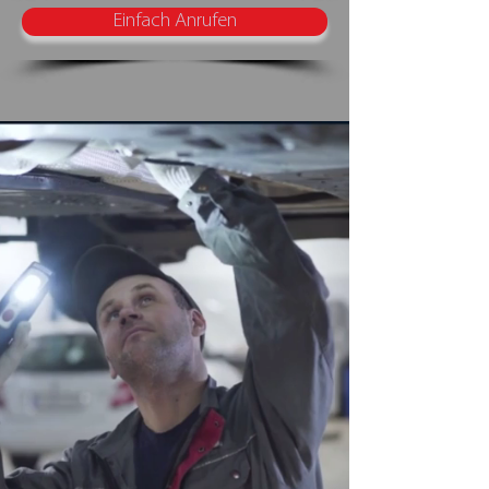
Einfach Anrufen