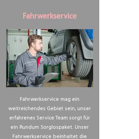
Fahrwerkservice
Fahrwerkservice mag ein
weitreichendes Gebiet sein, unser
erfahrenes Service Team sorgt für
ein Rundum Sorglospaket. Unser
Fahrwerkservice beinhaltet die