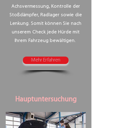
Achsvermessung, Kontrolle der
Stoßdämpfer, Radlager sowie die
Lenkung. Somit können Sie nach
unserem Check jede Hürde mit
Ihrem Fahrzeug bewältigen.
Mehr Erfahren
Hauptuntersuchung