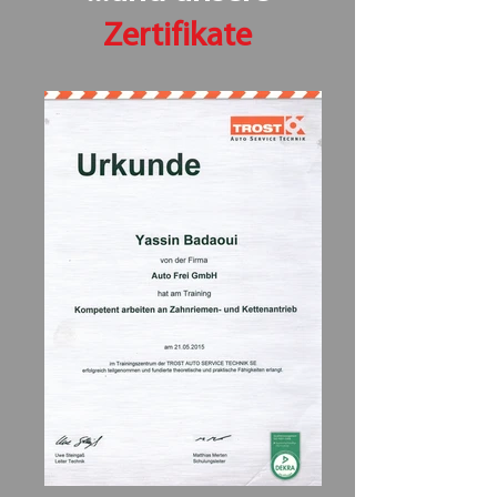
Zertifikate