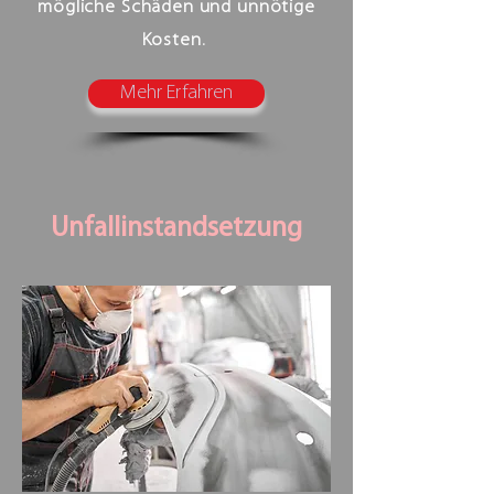
mögliche Schäden und unnötige
Kosten.
Mehr Erfahren
Unfallinstandsetzung