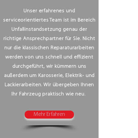
Unser erfahrenes und
serviceorientiertes Team ist im Bereich
Unfallinstandsetzung genau der
richtige Ansprechpartner für Sie. Nicht
nur die klassischen Reparaturarbeiten
werden von uns schnell und effizient
durchgeführt, wir kümmern uns
außerdem um Karosserie, Elektrik- und
Lackierarbeiten. Wir übergeben Ihnen
Ihr Fahrzeug praktisch wie neu.
Mehr Erfahren