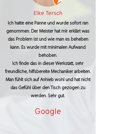
Elke Tersch
Ich hatte eine Panne und wurde sofort ran
genommen. Der Meister hat mir erklärt was
das Problem ist und wie man es beheben
kann. Es wurde mit minimalen Aufwand
behoben.
Ich finde das in dieser Werkstatt, sehr
freundliche, hilfsbereite Mechaniker arbeiten.
Man fühlt sich auf Anhieb wohl und hat nicht
das Gefühl über den Tisch gezogen zu
werden. Sehr gut.
Google