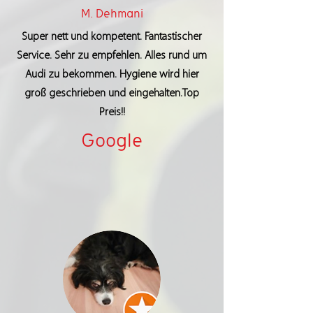
M. Dehmani
Super nett und kompetent. Fantastischer
Service. Sehr zu empfehlen. Alles rund um
Audi zu bekommen. Hygiene wird hier
groß geschrieben und eingehalten.Top
Preis!!
Google