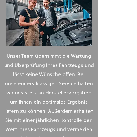
Unser Team übernimmt die Wartung
und Überprüfung Ihres Fahrzeugs und
lässt keine Wünsche offen. Bei
unserem erstklassigen Service halten
wir uns stets an Herstellervorgaben
um Ihnen ein optimales Ergebnis
liefern zu können. Außerdem erhalten
Sie mit einer jährlichen Kontrolle den
Wert Ihres Fahrzeugs und vermeiden