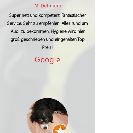
M. Dehmani
Super nett und kompetent. Fantastischer
Service. Sehr zu empfehlen. Alles rund um
Audi zu bekommen. Hygiene wird hier
groß geschrieben und eingehalten.Top
Preis!!
Google