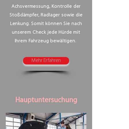
Achsvermessung, Kontrolle der
Stoßdämpfer, Radlager sowie die
Lenkung. Somit können Sie nach
unserem Check jede Hürde mit
Ihrem Fahrzeug bewältigen.
Mehr Erfahren
Hauptuntersuchung