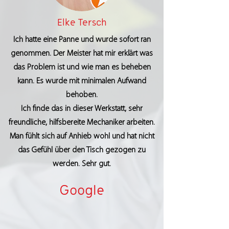
Elke Tersch
Ich hatte eine Panne und wurde sofort ran
genommen. Der Meister hat mir erklärt was
das Problem ist und wie man es beheben
kann. Es wurde mit minimalen Aufwand
behoben.
Ich finde das in dieser Werkstatt, sehr
freundliche, hilfsbereite Mechaniker arbeiten.
Man fühlt sich auf Anhieb wohl und hat nicht
das Gefühl über den Tisch gezogen zu
werden. Sehr gut.
Google