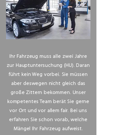
Ihr Fahrzeug muss alle zwei Jahre
zur Hauptuntersuchung (HU). Daran
führt kein Weg vorbei. Sie müssen
aber deswegen nicht gleich das
große Zittern bekommen. Unser
kompetentes Team berät Sie gerne
vor Ort und vor allem fair. Bei uns
erfahren Sie schon vorab, welche
Mängel Ihr Fahrzeug aufweist.