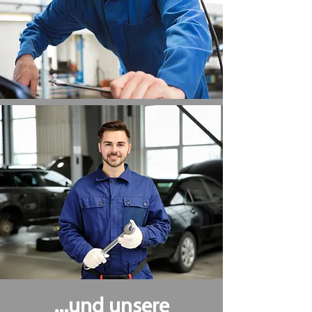
...und unsere