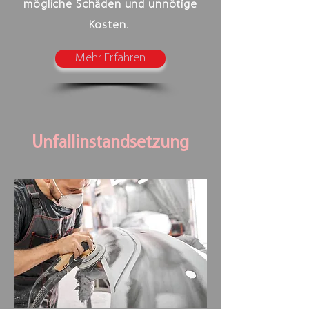
mögliche Schäden und unnötige
Kosten.
Mehr Erfahren
Unfallinstandsetzung