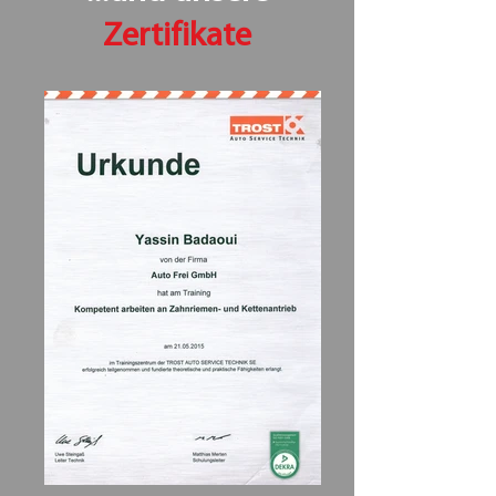
Zertifikate