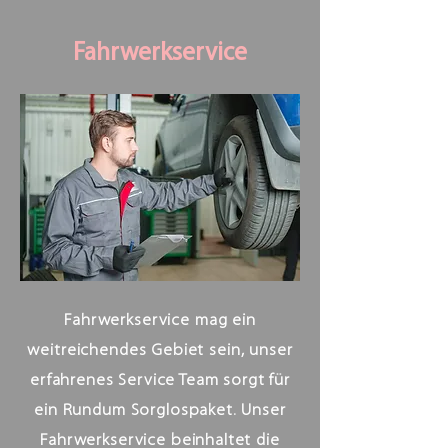
Fahrwerkservice
Fahrwerkservice mag ein
weitreichendes Gebiet sein, unser
erfahrenes Service Team sorgt für
ein Rundum Sorglospaket. Unser
Fahrwerkservice beinhaltet die