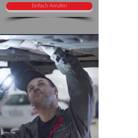
Einfach Anrufen