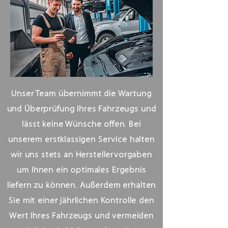
Unser Team übernimmt die Wartung
und Überprüfung Ihres Fahrzeugs und
lässt keine Wünsche offen. Bei
unserem erstklassigen Service halten
wir uns stets an Herstellervorgaben
um Ihnen ein optimales Ergebnis
liefern zu können. Außerdem erhalten
Sie mit einer jährlichen Kontrolle den
Wert Ihres Fahrzeugs und vermeiden