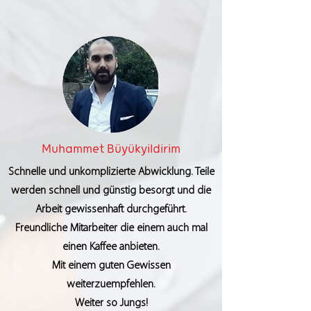
Muhammet Büyükyildirim
Schnelle und unkomplizierte Abwicklung. Teile
werden schnell und günstig besorgt und die
Arbeit gewissenhaft durchgeführt.
Freundliche Mitarbeiter die einem auch mal
einen Kaffee anbieten.
Mit einem guten Gewissen
weiterzuempfehlen.
Weiter so Jungs!