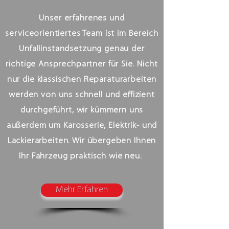
Unser erfahrenes und
serviceorientiertes Team ist im Bereich
Unfallinstandsetzung genau der
richtige Ansprechpartner für Sie. Nicht
nur die klassischen Reparaturarbeiten
werden von uns schnell und effizient
durchgeführt, wir kümmern uns
außerdem um Karosserie, Elektrik- und
Lackierarbeiten. Wir übergeben Ihnen
Ihr Fahrzeug praktisch wie neu.
Mehr Erfahren