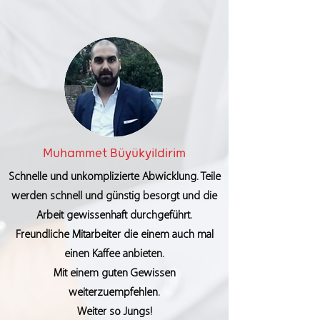
Muhammet Büyükyildirim
Schnelle und unkomplizierte Abwicklung. Teile
werden schnell und günstig besorgt und die
Arbeit gewissenhaft durchgeführt.
Freundliche Mitarbeiter die einem auch mal
einen Kaffee anbieten.
Mit einem guten Gewissen
weiterzuempfehlen.
Weiter so Jungs!