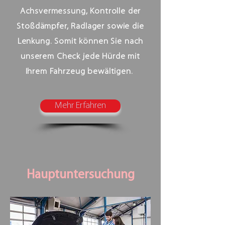
Achsvermessung, Kontrolle der
Stoßdämpfer, Radlager sowie die
Lenkung. Somit können Sie nach
unserem Check jede Hürde mit
Ihrem Fahrzeug bewältigen.
Mehr Erfahren
Hauptuntersuchung