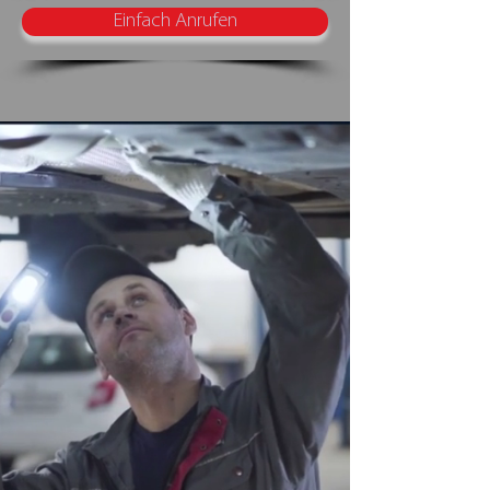
Einfach Anrufen