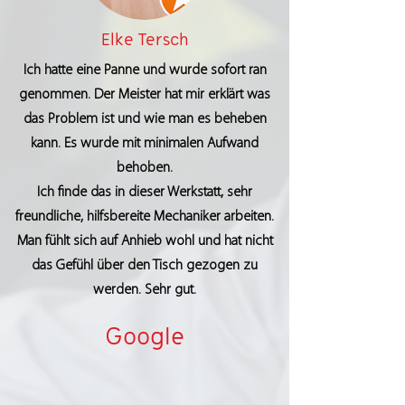
Elke Tersch
Ich hatte eine Panne und wurde sofort ran
genommen. Der Meister hat mir erklärt was
das Problem ist und wie man es beheben
kann. Es wurde mit minimalen Aufwand
behoben.
Ich finde das in dieser Werkstatt, sehr
freundliche, hilfsbereite Mechaniker arbeiten.
Man fühlt sich auf Anhieb wohl und hat nicht
das Gefühl über den Tisch gezogen zu
werden. Sehr gut.
Google