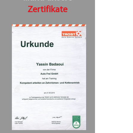
Zertifikate