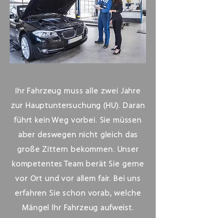
Ihr Fahrzeug muss alle zwei Jahre
zur Hauptuntersuchung (HU). Daran
führt kein Weg vorbei. Sie müssen
aber deswegen nicht gleich das
große Zittern bekommen. Unser
kompetentes Team berät Sie gerne
vor Ort und vor allem fair. Bei uns
erfahren Sie schon vorab, welche
Mängel Ihr Fahrzeug aufweist.