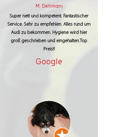
M. Dehmani
Super nett und kompetent. Fantastischer
Service. Sehr zu empfehlen. Alles rund um
Audi zu bekommen. Hygiene wird hier
groß geschrieben und eingehalten.Top
Preis!!
Google