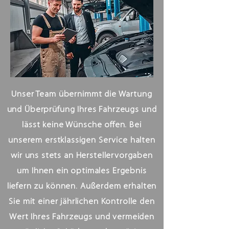
Unser Team übernimmt die Wartung
und Überprüfung Ihres Fahrzeugs und
lässt keine Wünsche offen. Bei
unserem erstklassigen Service halten
wir uns stets an Herstellervorgaben
um Ihnen ein optimales Ergebnis
liefern zu können. Außerdem erhalten
Sie mit einer jährlichen Kontrolle den
Wert Ihres Fahrzeugs und vermeiden