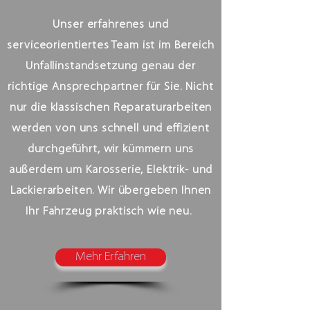
Unser erfahrenes und
serviceorientiertes Team ist im Bereich
Unfallinstandsetzung genau der
richtige Ansprechpartner für Sie. Nicht
nur die klassischen Reparaturarbeiten
werden von uns schnell und effizient
durchgeführt, wir kümmern uns
außerdem um Karosserie, Elektrik- und
Lackierarbeiten. Wir übergeben Ihnen
Ihr Fahrzeug praktisch wie neu.
Mehr Erfahren