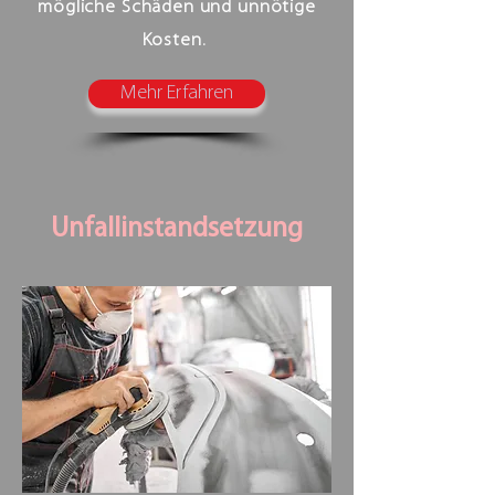
mögliche Schäden und unnötige
Kosten.
Mehr Erfahren
Unfallinstandsetzung