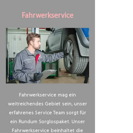
Fahrwerkservice
Fahrwerkservice mag ein
weitreichendes Gebiet sein, unser
erfahrenes Service Team sorgt für
ein Rundum Sorglospaket. Unser
Fahrwerkservice beinhaltet die