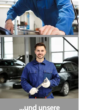
...und unsere