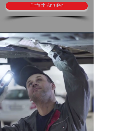
Einfach Anrufen