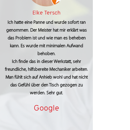
Elke Tersch
Ich hatte eine Panne und wurde sofort ran
genommen. Der Meister hat mir erklärt was
das Problem ist und wie man es beheben
kann. Es wurde mit minimalen Aufwand
behoben.
Ich finde das in dieser Werkstatt, sehr
freundliche, hilfsbereite Mechaniker arbeiten.
Man fühlt sich auf Anhieb wohl und hat nicht
das Gefühl über den Tisch gezogen zu
werden. Sehr gut.
Google