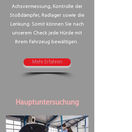
Achsvermessung, Kontrolle der
Stoßdämpfer, Radlager sowie die
Lenkung. Somit können Sie nach
unserem Check jede Hürde mit
Ihrem Fahrzeug bewältigen.
Mehr Erfahren
Hauptuntersuchung