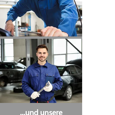
...und unsere