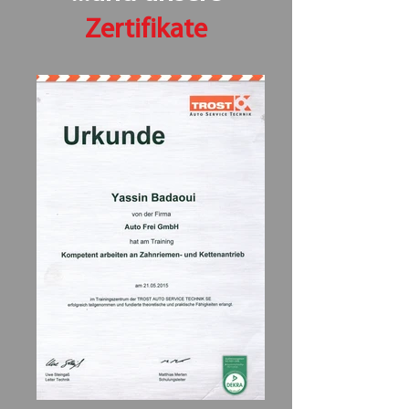
Zertifikate