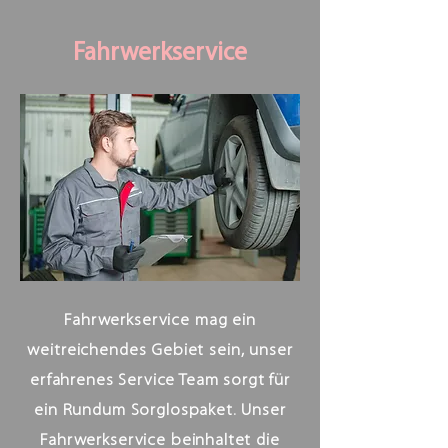
Fahrwerkservice
Fahrwerkservice mag ein
weitreichendes Gebiet sein, unser
erfahrenes Service Team sorgt für
ein Rundum Sorglospaket. Unser
Fahrwerkservice beinhaltet die