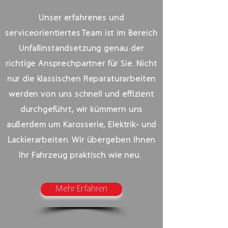
Unser erfahrenes und
serviceorientiertes Team ist im Bereich
Unfallinstandsetzung genau der
richtige Ansprechpartner für Sie. Nicht
nur die klassischen Reparaturarbeiten
werden von uns schnell und effizient
durchgeführt, wir kümmern uns
außerdem um Karosserie, Elektrik- und
Lackierarbeiten. Wir übergeben Ihnen
Ihr Fahrzeug praktisch wie neu.
Mehr Erfahren