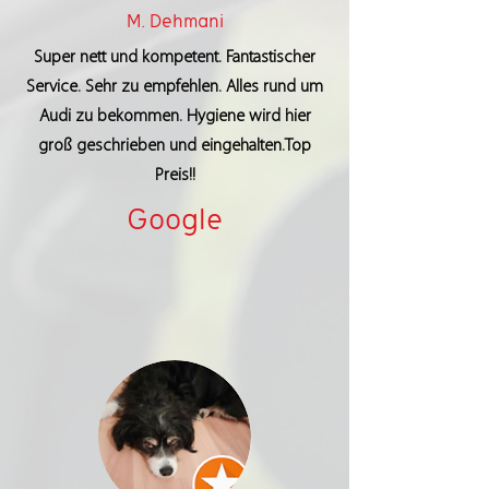
M. Dehmani
Super nett und kompetent. Fantastischer
Service. Sehr zu empfehlen. Alles rund um
Audi zu bekommen. Hygiene wird hier
groß geschrieben und eingehalten.Top
Preis!!
Google