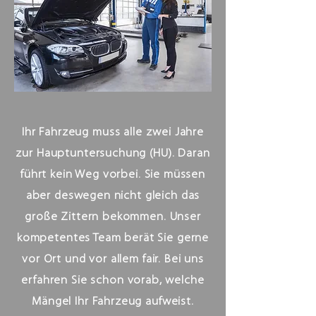
Ihr Fahrzeug muss alle zwei Jahre
zur Hauptuntersuchung (HU). Daran
führt kein Weg vorbei. Sie müssen
aber deswegen nicht gleich das
große Zittern bekommen. Unser
kompetentes Team berät Sie gerne
vor Ort und vor allem fair. Bei uns
erfahren Sie schon vorab, welche
Mängel Ihr Fahrzeug aufweist.