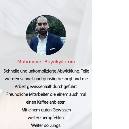
Muhammet Büyükyildirim
Schnelle und unkomplizierte Abwicklung. Teile
werden schnell und günstig besorgt und die
Arbeit gewissenhaft durchgeführt.
Freundliche Mitarbeiter die einem auch mal
einen Kaffee anbieten.
Mit einem guten Gewissen
weiterzuempfehlen.
Weiter so Jungs!