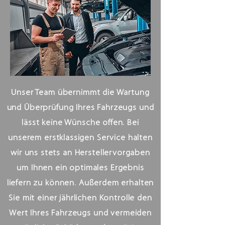
Unser Team übernimmt die Wartung
und Überprüfung Ihres Fahrzeugs und
lässt keine Wünsche offen. Bei
unserem erstklassigen Service halten
wir uns stets an Herstellervorgaben
um Ihnen ein optimales Ergebnis
liefern zu können. Außerdem erhalten
Sie mit einer jährlichen Kontrolle den
Wert Ihres Fahrzeugs und vermeiden