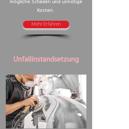
mögliche Schäden und unnötige
Kosten.
Mehr Erfahren
Unfallinstandsetzung