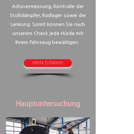
Achsvermessung, Kontrolle der
Stoßdämpfer, Radlager sowie die
Lenkung. Somit können Sie nach
unserem Check jede Hürde mit
Ihrem Fahrzeug bewältigen.
Mehr Erfahren
Hauptuntersuchung