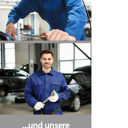
...und unsere