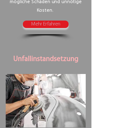
mögliche Schäden und unnötige
Kosten.
Mehr Erfahren
Unfallinstandsetzung