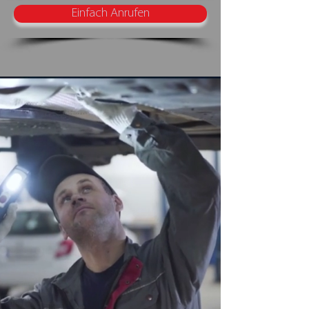
Einfach Anrufen