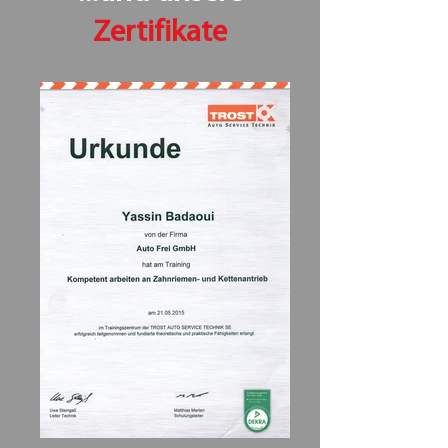
Zertifikate