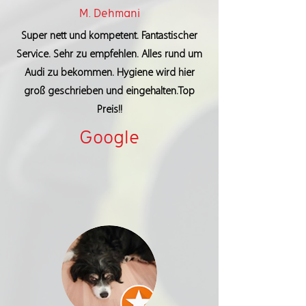
M. Dehmani
Super nett und kompetent. Fantastischer
Service. Sehr zu empfehlen. Alles rund um
Audi zu bekommen. Hygiene wird hier
groß geschrieben und eingehalten.Top
Preis!!
Google