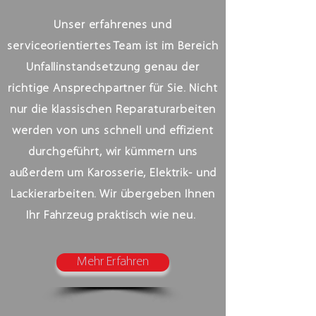
Unser erfahrenes und
serviceorientiertes Team ist im Bereich
Unfallinstandsetzung genau der
richtige Ansprechpartner für Sie. Nicht
nur die klassischen Reparaturarbeiten
werden von uns schnell und effizient
durchgeführt, wir kümmern uns
außerdem um Karosserie, Elektrik- und
Lackierarbeiten. Wir übergeben Ihnen
Ihr Fahrzeug praktisch wie neu.
Mehr Erfahren