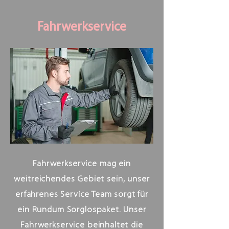
Fahrwerkservice
Fahrwerkservice mag ein
weitreichendes Gebiet sein, unser
erfahrenes Service Team sorgt für
ein Rundum Sorglospaket. Unser
Fahrwerkservice beinhaltet die