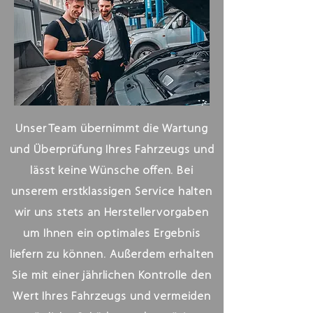
Unser Team übernimmt die Wartung
und Überprüfung Ihres Fahrzeugs und
lässt keine Wünsche offen. Bei
unserem erstklassigen Service halten
wir uns stets an Herstellervorgaben
um Ihnen ein optimales Ergebnis
liefern zu können. Außerdem erhalten
Sie mit einer jährlichen Kontrolle den
Wert Ihres Fahrzeugs und vermeiden