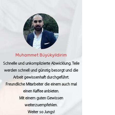
Muhammet Büyükyildirim
Schnelle und unkomplizierte Abwicklung. Teile
werden schnell und günstig besorgt und die
Arbeit gewissenhaft durchgeführt.
Freundliche Mitarbeiter die einem auch mal
einen Kaffee anbieten.
Mit einem guten Gewissen
weiterzuempfehlen.
Weiter so Jungs!