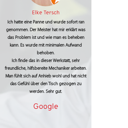
Elke Tersch
Ich hatte eine Panne und wurde sofort ran
genommen. Der Meister hat mir erklärt was
das Problem ist und wie man es beheben
kann. Es wurde mit minimalen Aufwand
behoben.
Ich finde das in dieser Werkstatt, sehr
freundliche, hilfsbereite Mechaniker arbeiten.
Man fühlt sich auf Anhieb wohl und hat nicht
das Gefühl über den Tisch gezogen zu
werden. Sehr gut.
Google