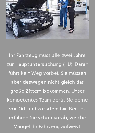
Ihr Fahrzeug muss alle zwei Jahre
zur Hauptuntersuchung (HU). Daran
führt kein Weg vorbei. Sie müssen
aber deswegen nicht gleich das
große Zittern bekommen. Unser
kompetentes Team berät Sie gerne
vor Ort und vor allem fair. Bei uns
erfahren Sie schon vorab, welche
Mängel Ihr Fahrzeug aufweist.