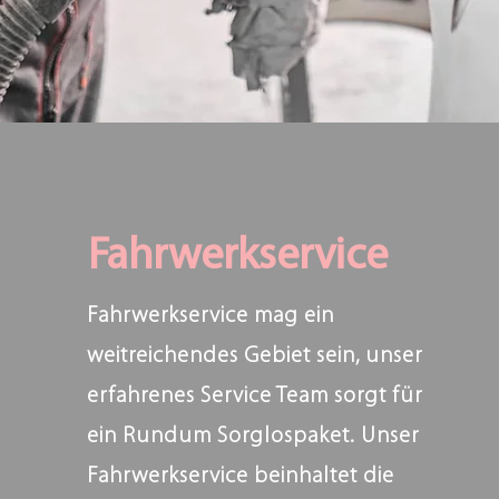
Fahrwerkservice
Fahrwerkservice mag ein
weitreichendes Gebiet sein, unser
erfahrenes Service Team sorgt für
ein Rundum Sorglospaket. Unser
Fahrwerkservice beinhaltet die