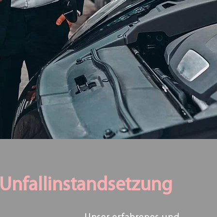
Unfallinstandsetzung