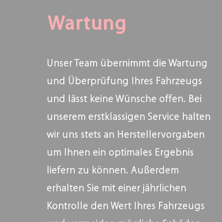
Wartung
Unser Team übernimmt die Wartung
und Überprüfung Ihres Fahrzeugs
und lässt keine Wünsche offen. Bei
unserem erstklassigen Service halten
wir uns stets an Herstellervorgaben
um Ihnen ein optimales Ergebnis
liefern zu können. Außerdem
erhalten Sie mit einer jährlichen
Kontrolle den Wert Ihres Fahrzeugs