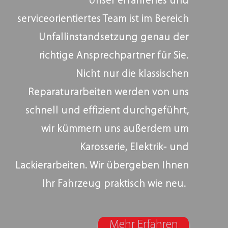
Unser erfahrenes und
serviceorientiertes Team ist im Bereich
Unfallinstandsetzung genau der
richtige Ansprechpartner für Sie.
Nicht nur die klassischen
Reparaturarbeiten werden von uns
schnell und effizient durchgeführt,
wir kümmern uns außerdem um
Karosserie, Elektrik- und
Lackierarbeiten. Wir übergeben Ihnen
Ihr Fahrzeug praktisch wie neu.
Mehr Erfahren