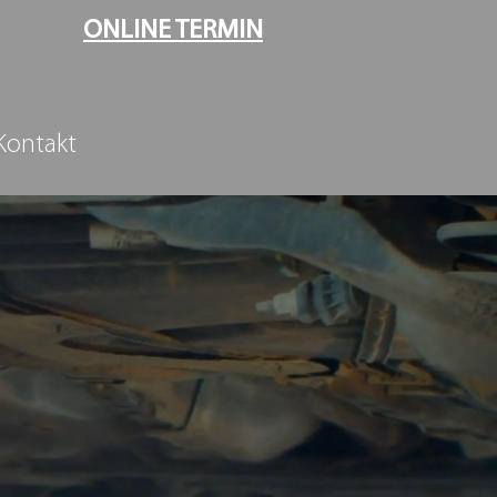
ONLINE TERMIN
Kontakt