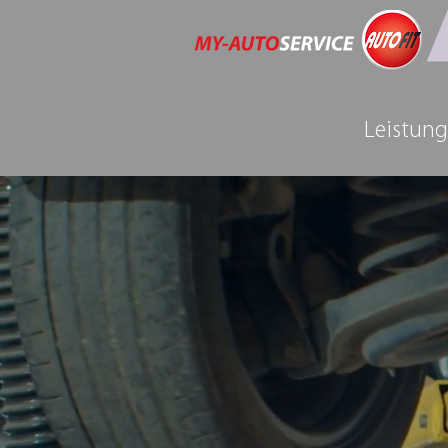
Leistun