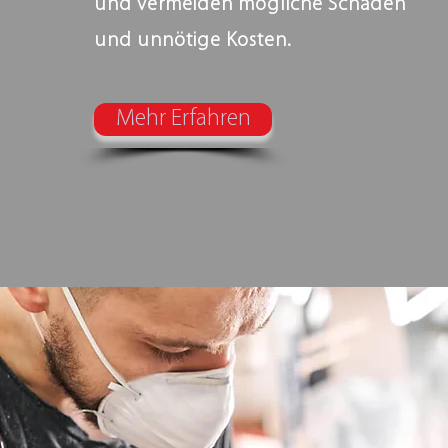
und vermeiden mögliche Schäden
und unnötige Kosten.
Mehr Erfahren