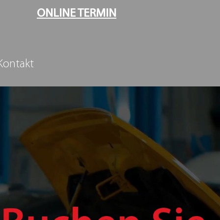
ONLINE TERMIN
Kontakt