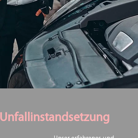
Unfallinstandsetzung