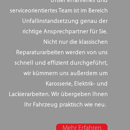
Unser erfahrenes und
serviceorientiertes Team ist im Bereich
Unfallinstandsetzung genau der
richtige Ansprechpartner für Sie.
Nicht nur die klassischen
Reparaturarbeiten werden von uns
schnell und effizient durchgeführt,
wir kümmern uns außerdem um
Karosserie, Elektrik- und
Lackierarbeiten. Wir übergeben Ihnen
Ihr Fahrzeug praktisch wie neu.
Mehr Erfahren