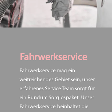
Fahrwerkservice
Fahrwerkservice mag ein
weitreichendes Gebiet sein, unser
erfahrenes Service Team sorgt für
ein Rundum Sorglospaket. Unser
Fahrwerkservice beinhaltet die