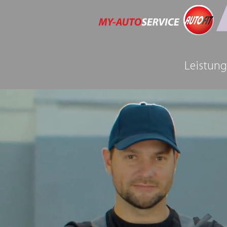
Leistun