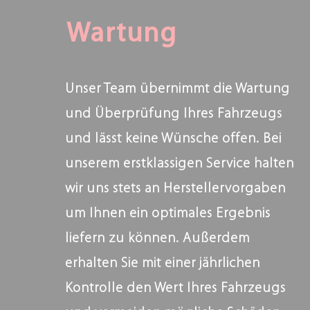
Wartung
Unser Team übernimmt die Wartung
und Überprüfung Ihres Fahrzeugs
und lässt keine Wünsche offen. Bei
unserem erstklassigen Service halten
wir uns stets an Herstellervorgaben
um Ihnen ein optimales Ergebnis
liefern zu können. Außerdem
erhalten Sie mit einer jährlichen
Kontrolle den Wert Ihres Fahrzeugs