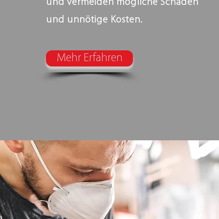
und vermeiden mögliche Schäden
und unnötige Kosten.
Mehr Erfahren