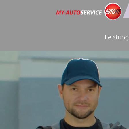
Leistun