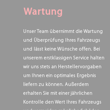
Wartung
Unser Team übernimmt die Wartung
und Überprüfung Ihres Fahrzeugs
und lässt keine Wünsche offen. Bei
unserem erstklassigen Service halten
wir uns stets an Herstellervorgaben
um Ihnen ein optimales Ergebnis
liefern zu können. Außerdem
erhalten Sie mit einer jährlichen
Kontrolle den Wert Ihres Fahrzeugs