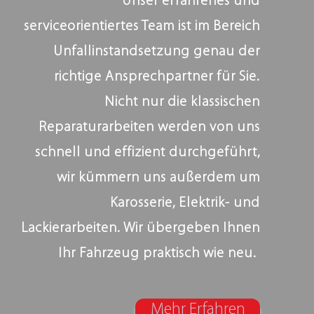
Unser erfahrenes und
serviceorientiertes Team ist im Bereich
Unfallinstandsetzung genau der
richtige Ansprechpartner für Sie.
Nicht nur die klassischen
Reparaturarbeiten werden von uns
schnell und effizient durchgeführt,
wir kümmern uns außerdem um
Karosserie, Elektrik- und
Lackierarbeiten. Wir übergeben Ihnen
Ihr Fahrzeug praktisch wie neu.
Mehr Erfahren