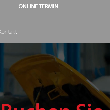
ONLINE TERMIN
Kontakt