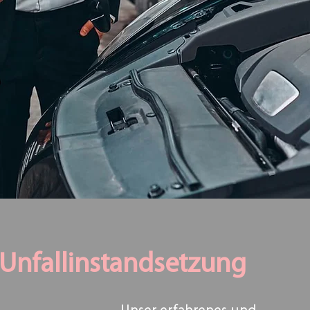
Unfallinstandsetzung