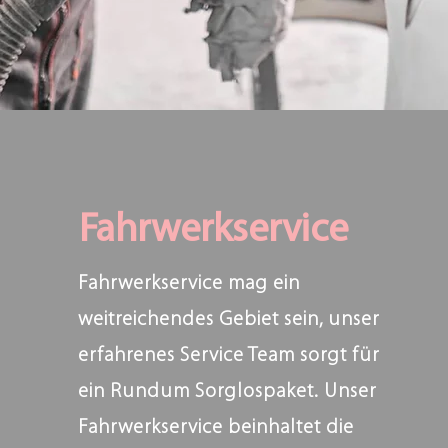
Fahrwerkservice
Fahrwerkservice mag ein
weitreichendes Gebiet sein, unser
erfahrenes Service Team sorgt für
ein Rundum Sorglospaket. Unser
Fahrwerkservice beinhaltet die