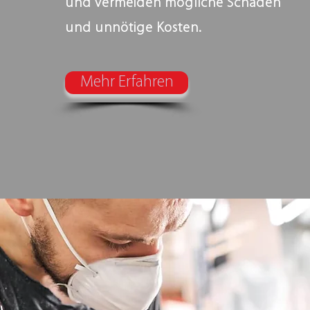
und vermeiden mögliche Schäden
und unnötige Kosten.
Mehr Erfahren