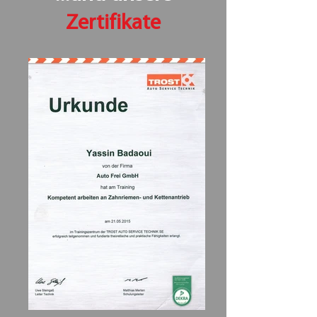
Zertifikate