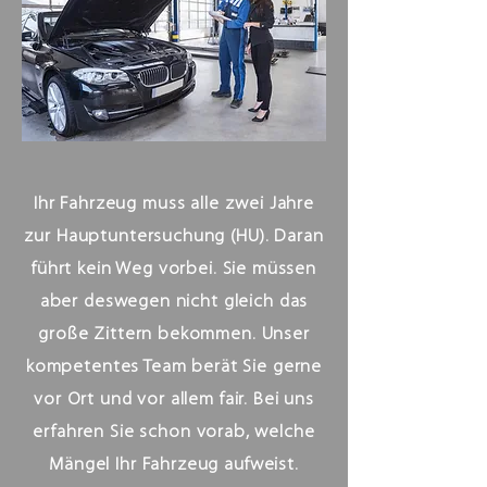
Ihr Fahrzeug muss alle zwei Jahre
zur Hauptuntersuchung (HU). Daran
führt kein Weg vorbei. Sie müssen
aber deswegen nicht gleich das
große Zittern bekommen. Unser
kompetentes Team berät Sie gerne
vor Ort und vor allem fair. Bei uns
erfahren Sie schon vorab, welche
Mängel Ihr Fahrzeug aufweist.