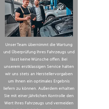
Unser Team übernimmt die Wartung
und Überprüfung Ihres Fahrzeugs und
lässt keine Wünsche offen. Bei
unserem erstklassigen Service halten
wir uns stets an Herstellervorgaben
um Ihnen ein optimales Ergebnis
liefern zu können. Außerdem erhalten
Sie mit einer jährlichen Kontrolle den
Wert Ihres Fahrzeugs und vermeiden