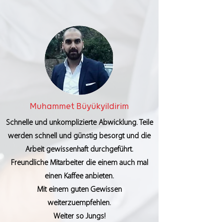
Muhammet Büyükyildirim
Schnelle und unkomplizierte Abwicklung. Teile
werden schnell und günstig besorgt und die
Arbeit gewissenhaft durchgeführt.
Freundliche Mitarbeiter die einem auch mal
einen Kaffee anbieten.
Mit einem guten Gewissen
weiterzuempfehlen.
Weiter so Jungs!