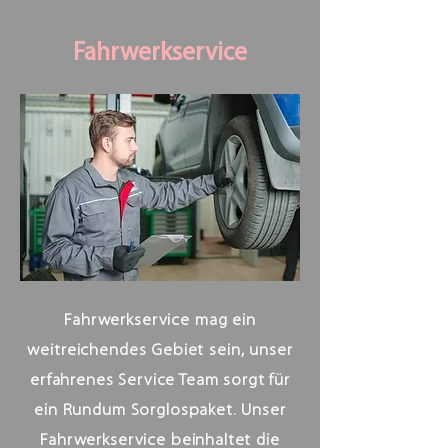
Fahrwerkservice
Fahrwerkservice mag ein
weitreichendes Gebiet sein, unser
erfahrenes Service Team sorgt für
ein Rundum Sorglospaket. Unser
Fahrwerkservice beinhaltet die