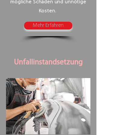
mögliche Schäden und unnötige
Kosten.
Mehr Erfahren
Unfallinstandsetzung