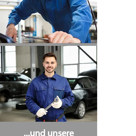
...und unsere