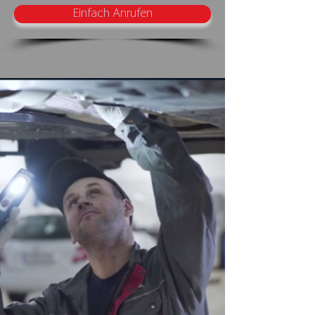
Einfach Anrufen