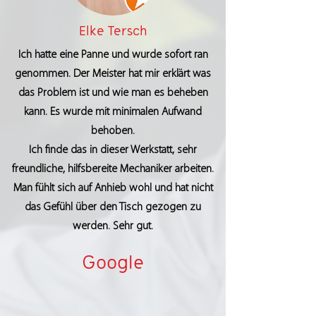
Elke Tersch
Ich hatte eine Panne und wurde sofort ran
genommen. Der Meister hat mir erklärt was
das Problem ist und wie man es beheben
kann. Es wurde mit minimalen Aufwand
behoben.
Ich finde das in dieser Werkstatt, sehr
freundliche, hilfsbereite Mechaniker arbeiten.
Man fühlt sich auf Anhieb wohl und hat nicht
das Gefühl über den Tisch gezogen zu
werden. Sehr gut.
Google