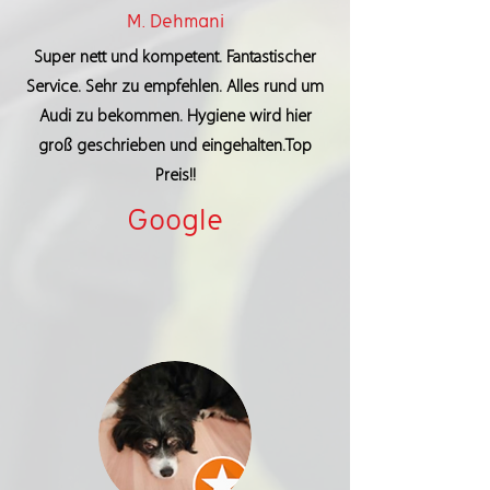
M. Dehmani
Super nett und kompetent. Fantastischer
Service. Sehr zu empfehlen. Alles rund um
Audi zu bekommen. Hygiene wird hier
groß geschrieben und eingehalten.Top
Preis!!
Google