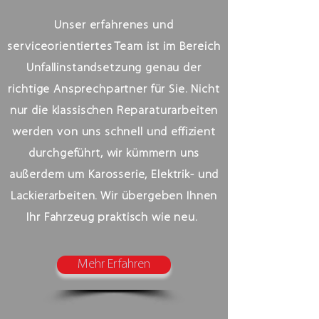
Unser erfahrenes und
serviceorientiertes Team ist im Bereich
Unfallinstandsetzung genau der
richtige Ansprechpartner für Sie. Nicht
nur die klassischen Reparaturarbeiten
werden von uns schnell und effizient
durchgeführt, wir kümmern uns
außerdem um Karosserie, Elektrik- und
Lackierarbeiten. Wir übergeben Ihnen
Ihr Fahrzeug praktisch wie neu.
Mehr Erfahren