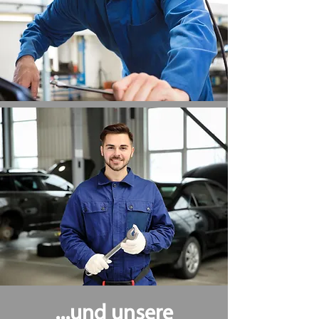
...und unsere