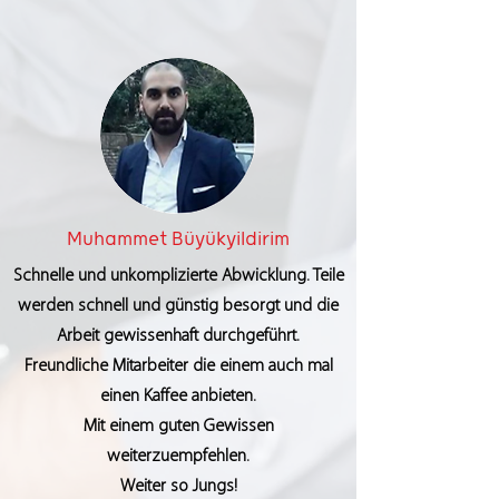
Muhammet Büyükyildirim
Schnelle und unkomplizierte Abwicklung. Teile
werden schnell und günstig besorgt und die
Arbeit gewissenhaft durchgeführt.
Freundliche Mitarbeiter die einem auch mal
einen Kaffee anbieten.
Mit einem guten Gewissen
weiterzuempfehlen.
Weiter so Jungs!