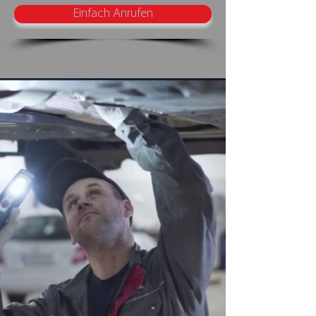
Einfach Anrufen