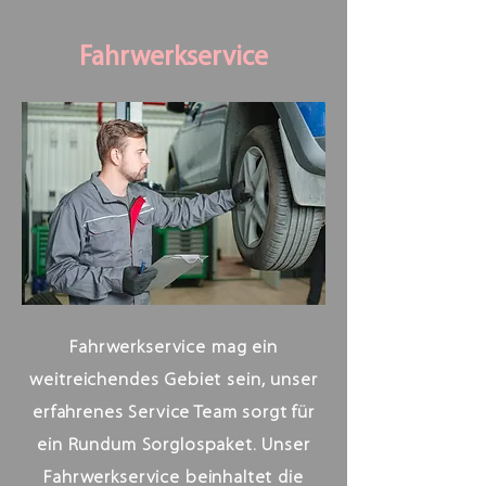
Fahrwerkservice
Fahrwerkservice mag ein
weitreichendes Gebiet sein, unser
erfahrenes Service Team sorgt für
ein Rundum Sorglospaket. Unser
Fahrwerkservice beinhaltet die