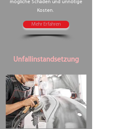
mögliche Schäden und unnötige
Kosten.
Mehr Erfahren
Unfallinstandsetzung