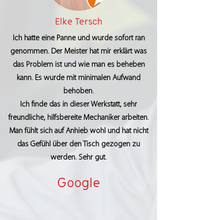
Elke Tersch
Ich hatte eine Panne und wurde sofort ran
genommen. Der Meister hat mir erklärt was
das Problem ist und wie man es beheben
kann. Es wurde mit minimalen Aufwand
behoben.
Ich finde das in dieser Werkstatt, sehr
freundliche, hilfsbereite Mechaniker arbeiten.
Man fühlt sich auf Anhieb wohl und hat nicht
das Gefühl über den Tisch gezogen zu
werden. Sehr gut.
Google