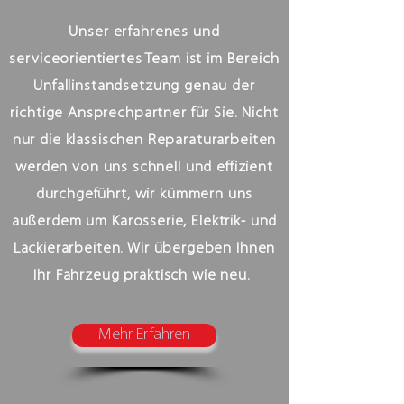
Unser erfahrenes und
serviceorientiertes Team ist im Bereich
Unfallinstandsetzung genau der
richtige Ansprechpartner für Sie. Nicht
nur die klassischen Reparaturarbeiten
werden von uns schnell und effizient
durchgeführt, wir kümmern uns
außerdem um Karosserie, Elektrik- und
Lackierarbeiten. Wir übergeben Ihnen
Ihr Fahrzeug praktisch wie neu.
Mehr Erfahren