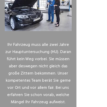
Ihr Fahrzeug muss alle zwei Jahre
zur Hauptuntersuchung (HU). Daran
führt kein Weg vorbei. Sie müssen
aber deswegen nicht gleich das
große Zittern bekommen. Unser
kompetentes Team berät Sie gerne
vor Ort und vor allem fair. Bei uns
erfahren Sie schon vorab, welche
Mängel Ihr Fahrzeug aufweist.