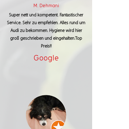
M. Dehmani
Super nett und kompetent. Fantastischer
Service. Sehr zu empfehlen. Alles rund um
Audi zu bekommen. Hygiene wird hier
groß geschrieben und eingehalten.Top
Preis!!
Google