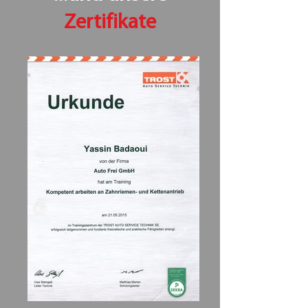
Zertifikate