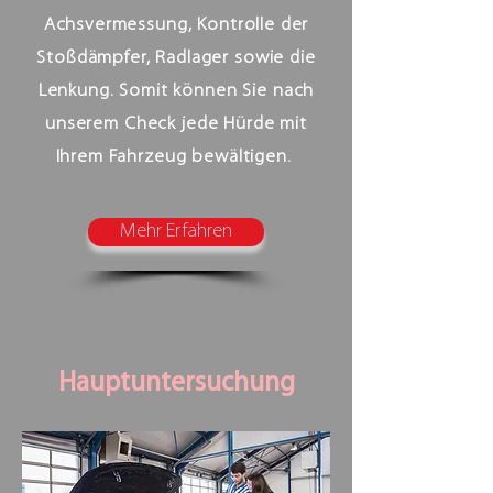
Achsvermessung, Kontrolle der
Stoßdämpfer, Radlager sowie die
Lenkung. Somit können Sie nach
unserem Check jede Hürde mit
Ihrem Fahrzeug bewältigen.
Mehr Erfahren
Hauptuntersuchung