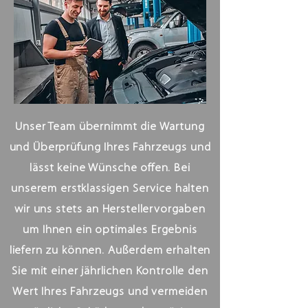
Unser Team übernimmt die Wartung
und Überprüfung Ihres Fahrzeugs und
lässt keine Wünsche offen. Bei
unserem erstklassigen Service halten
wir uns stets an Herstellervorgaben
um Ihnen ein optimales Ergebnis
liefern zu können. Außerdem erhalten
Sie mit einer jährlichen Kontrolle den
Wert Ihres Fahrzeugs und vermeiden