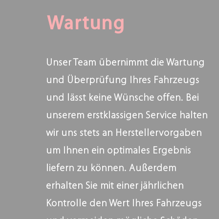
Wartung
Unser Team übernimmt die Wartung
und Überprüfung Ihres Fahrzeugs
und lässt keine Wünsche offen. Bei
unserem erstklassigen Service halten
wir uns stets an Herstellervorgaben
um Ihnen ein optimales Ergebnis
liefern zu können. Außerdem
erhalten Sie mit einer jährlichen
Kontrolle den Wert Ihres Fahrzeugs