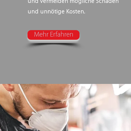
und vermeiden mögliche Schäden
und unnötige Kosten.
Mehr Erfahren