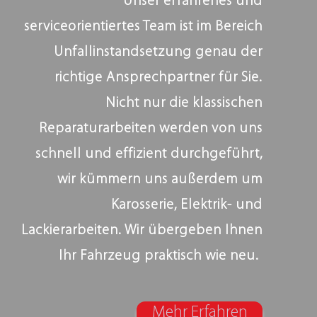
Unser erfahrenes und
serviceorientiertes Team ist im Bereich
Unfallinstandsetzung genau der
richtige Ansprechpartner für Sie.
Nicht nur die klassischen
Reparaturarbeiten werden von uns
schnell und effizient durchgeführt,
wir kümmern uns außerdem um
Karosserie, Elektrik- und
Lackierarbeiten. Wir übergeben Ihnen
Ihr Fahrzeug praktisch wie neu.
Mehr Erfahren