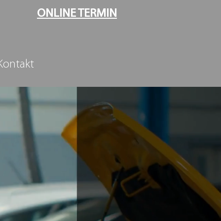
ONLINE TERMIN
Kontakt