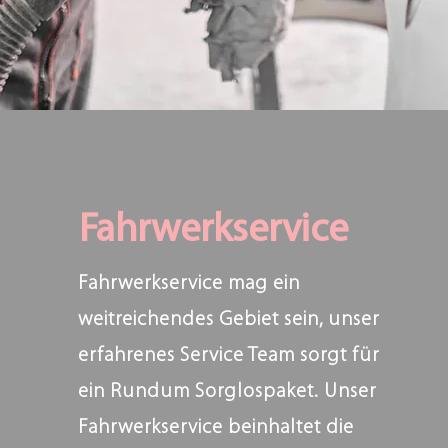
Fahrwerkservice
Fahrwerkservice mag ein
weitreichendes Gebiet sein, unser
erfahrenes Service Team sorgt für
ein Rundum Sorglospaket. Unser
Fahrwerkservice beinhaltet die