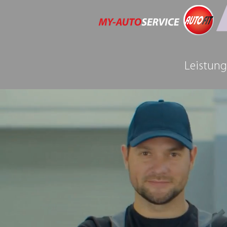
Leistun