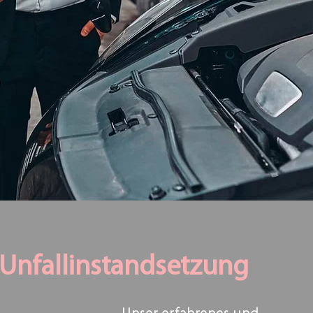
Unfallinstandsetzung