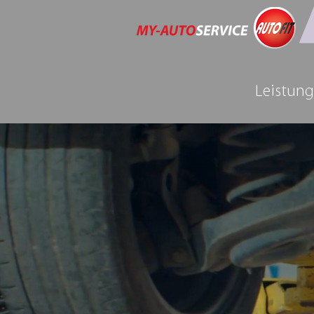
Leistun