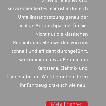
Unser erfahrenes und
serviceorientiertes Team ist im Bereich
Unfallinstandsetzung genau der
richtige Ansprechpartner für Sie.
Nicht nur die klassischen
Reparaturarbeiten werden von uns
schnell und effizient durchgeführt,
wir kümmern uns außerdem um
Karosserie, Elektrik- und
Lackierarbeiten. Wir übergeben Ihnen
Ihr Fahrzeug praktisch wie neu.
Mehr Erfahren