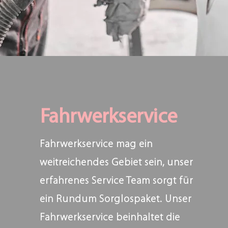
Fahrwerkservice
Fahrwerkservice mag ein
weitreichendes Gebiet sein, unser
erfahrenes Service Team sorgt für
ein Rundum Sorglospaket. Unser
Fahrwerkservice beinhaltet die