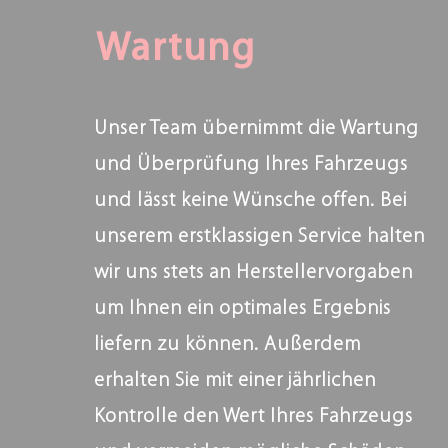
Wartung
Unser Team übernimmt die Wartung
und Überprüfung Ihres Fahrzeugs
und lässt keine Wünsche offen. Bei
unserem erstklassigen Service halten
wir uns stets an Herstellervorgaben
um Ihnen ein optimales Ergebnis
liefern zu können. Außerdem
erhalten Sie mit einer jährlichen
Kontrolle den Wert Ihres Fahrzeugs