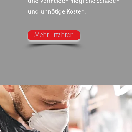
und vermeiden mögliche Schäden
und unnötige Kosten.
Mehr Erfahren