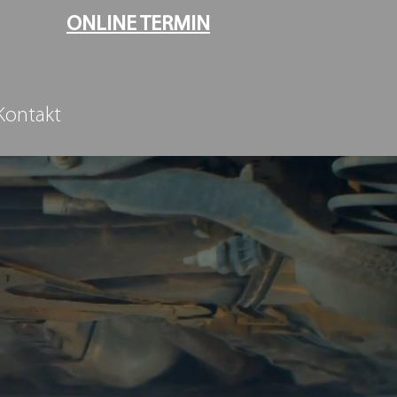
ONLINE TERMIN
Kontakt