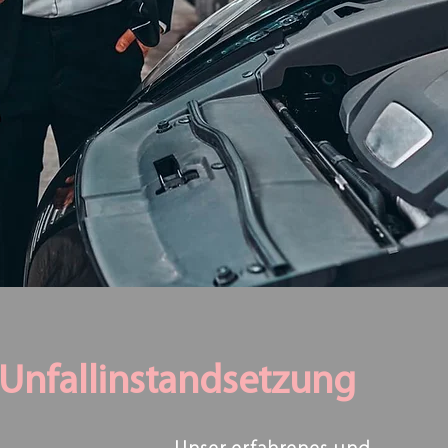
Unfallinstandsetzung