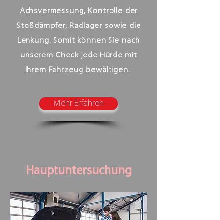
Achsvermessung, Kontrolle der
Stoßdämpfer, Radlager sowie die
Lenkung. Somit können Sie nach
unserem Check jede Hürde mit
Ihrem Fahrzeug bewältigen.
Mehr Erfahren
Hauptuntersuchung