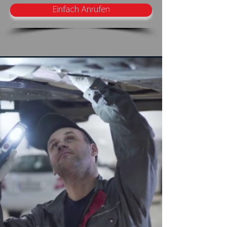
Einfach Anrufen