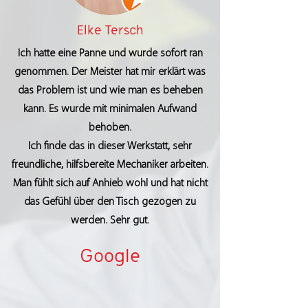
Elke Tersch
Ich hatte eine Panne und wurde sofort ran
genommen. Der Meister hat mir erklärt was
das Problem ist und wie man es beheben
kann. Es wurde mit minimalen Aufwand
behoben.
Ich finde das in dieser Werkstatt, sehr
freundliche, hilfsbereite Mechaniker arbeiten.
Man fühlt sich auf Anhieb wohl und hat nicht
das Gefühl über den Tisch gezogen zu
werden. Sehr gut.
Google