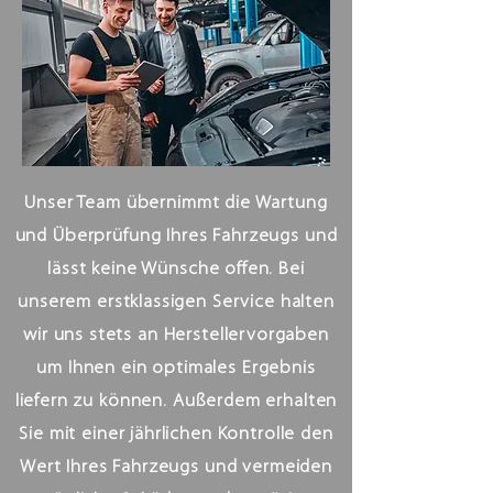
Unser Team übernimmt die Wartung
und Überprüfung Ihres Fahrzeugs und
lässt keine Wünsche offen. Bei
unserem erstklassigen Service halten
wir uns stets an Herstellervorgaben
um Ihnen ein optimales Ergebnis
liefern zu können. Außerdem erhalten
Sie mit einer jährlichen Kontrolle den
Wert Ihres Fahrzeugs und vermeiden