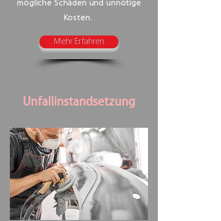
mögliche Schäden und unnötige
Kosten.
Mehr Erfahren
Unfallinstandsetzung