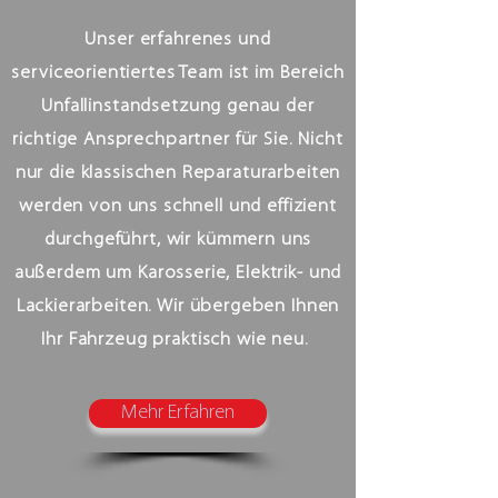
Unser erfahrenes und
serviceorientiertes Team ist im Bereich
Unfallinstandsetzung genau der
richtige Ansprechpartner für Sie. Nicht
nur die klassischen Reparaturarbeiten
werden von uns schnell und effizient
durchgeführt, wir kümmern uns
außerdem um Karosserie, Elektrik- und
Lackierarbeiten. Wir übergeben Ihnen
Ihr Fahrzeug praktisch wie neu.
Mehr Erfahren