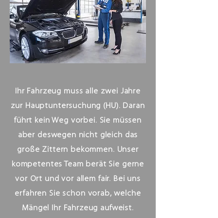
Ihr Fahrzeug muss alle zwei Jahre
zur Hauptuntersuchung (HU). Daran
führt kein Weg vorbei. Sie müssen
aber deswegen nicht gleich das
große Zittern bekommen. Unser
kompetentes Team berät Sie gerne
vor Ort und vor allem fair. Bei uns
erfahren Sie schon vorab, welche
Mängel Ihr Fahrzeug aufweist.