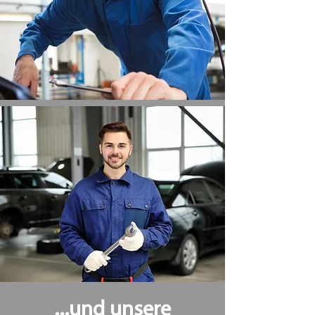
...und unsere