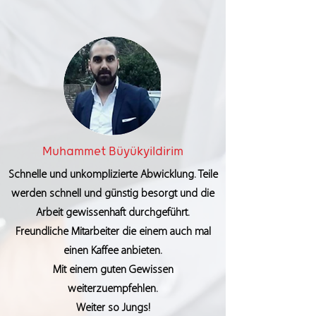
Muhammet Büyükyildirim
Schnelle und unkomplizierte Abwicklung. Teile
werden schnell und günstig besorgt und die
Arbeit gewissenhaft durchgeführt.
Freundliche Mitarbeiter die einem auch mal
einen Kaffee anbieten.
Mit einem guten Gewissen
weiterzuempfehlen.
Weiter so Jungs!