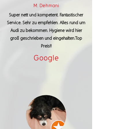
M. Dehmani
Super nett und kompetent. Fantastischer
Service. Sehr zu empfehlen. Alles rund um
Audi zu bekommen. Hygiene wird hier
groß geschrieben und eingehalten.Top
Preis!!
Google