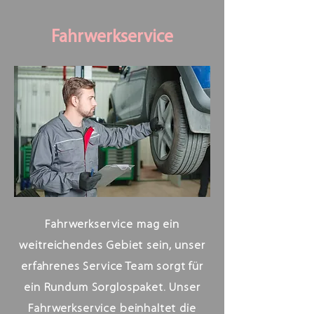
Fahrwerkservice
Fahrwerkservice mag ein
weitreichendes Gebiet sein, unser
erfahrenes Service Team sorgt für
ein Rundum Sorglospaket. Unser
Fahrwerkservice beinhaltet die