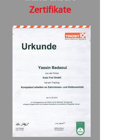
Zertifikate