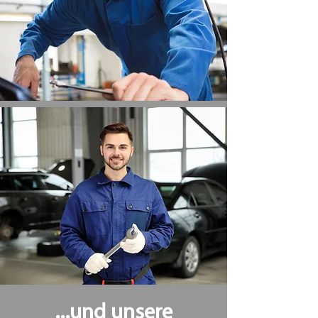
...und unsere