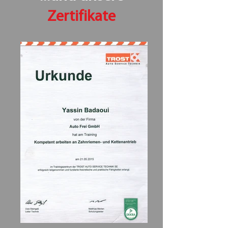
Zertifikate