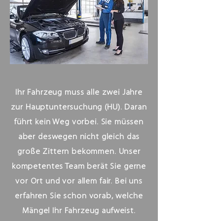
Ihr Fahrzeug muss alle zwei Jahre
zur Hauptuntersuchung (HU). Daran
führt kein Weg vorbei. Sie müssen
aber deswegen nicht gleich das
große Zittern bekommen. Unser
kompetentes Team berät Sie gerne
vor Ort und vor allem fair. Bei uns
erfahren Sie schon vorab, welche
Mängel Ihr Fahrzeug aufweist.