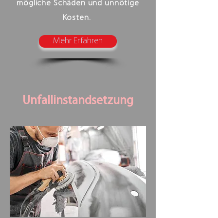
mögliche Schäden und unnötige
Kosten.
Mehr Erfahren
Unfallinstandsetzung