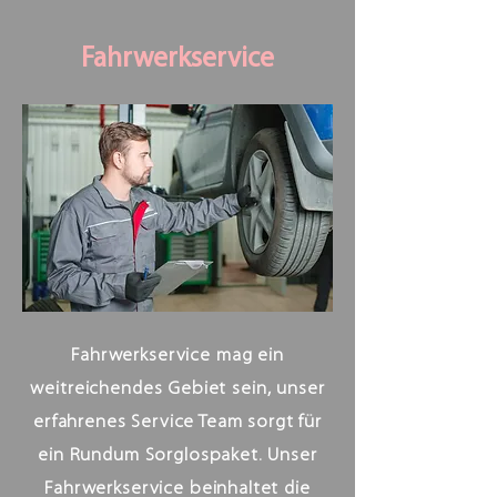
Fahrwerkservice
Fahrwerkservice mag ein
weitreichendes Gebiet sein, unser
erfahrenes Service Team sorgt für
ein Rundum Sorglospaket. Unser
Fahrwerkservice beinhaltet die