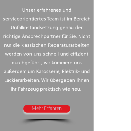
Unser erfahrenes und
serviceorientiertes Team ist im Bereich
Unfallinstandsetzung genau der
richtige Ansprechpartner für Sie. Nicht
nur die klassischen Reparaturarbeiten
werden von uns schnell und effizient
durchgeführt, wir kümmern uns
außerdem um Karosserie, Elektrik- und
Lackierarbeiten. Wir übergeben Ihnen
Ihr Fahrzeug praktisch wie neu.
Mehr Erfahren