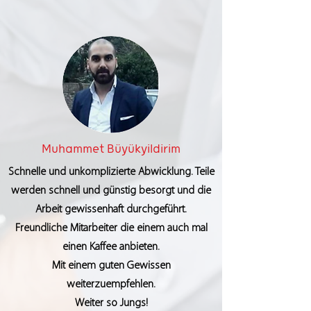
Muhammet Büyükyildirim
Schnelle und unkomplizierte Abwicklung. Teile
werden schnell und günstig besorgt und die
Arbeit gewissenhaft durchgeführt.
Freundliche Mitarbeiter die einem auch mal
einen Kaffee anbieten.
Mit einem guten Gewissen
weiterzuempfehlen.
Weiter so Jungs!