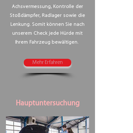
Achsvermessung, Kontrolle der
Stoßdämpfer, Radlager sowie die
Lenkung. Somit können Sie nach
unserem Check jede Hürde mit
Ihrem Fahrzeug bewältigen.
Mehr Erfahren
Hauptuntersuchung