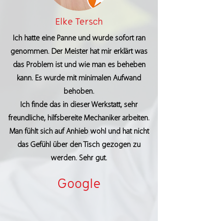
Elke Tersch
Ich hatte eine Panne und wurde sofort ran
genommen. Der Meister hat mir erklärt was
das Problem ist und wie man es beheben
kann. Es wurde mit minimalen Aufwand
behoben.
Ich finde das in dieser Werkstatt, sehr
freundliche, hilfsbereite Mechaniker arbeiten.
Man fühlt sich auf Anhieb wohl und hat nicht
das Gefühl über den Tisch gezogen zu
werden. Sehr gut.
Google