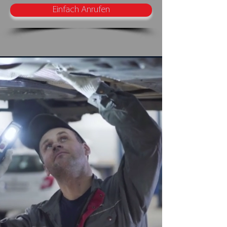
Einfach Anrufen