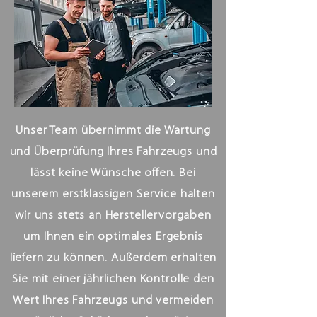
Unser Team übernimmt die Wartung
und Überprüfung Ihres Fahrzeugs und
lässt keine Wünsche offen. Bei
unserem erstklassigen Service halten
wir uns stets an Herstellervorgaben
um Ihnen ein optimales Ergebnis
liefern zu können. Außerdem erhalten
Sie mit einer jährlichen Kontrolle den
Wert Ihres Fahrzeugs und vermeiden