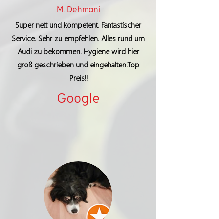
M. Dehmani
Super nett und kompetent. Fantastischer
Service. Sehr zu empfehlen. Alles rund um
Audi zu bekommen. Hygiene wird hier
groß geschrieben und eingehalten.Top
Preis!!
Google