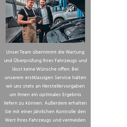
Unser Team übernimmt die Wartung
und Überprüfung Ihres Fahrzeugs und
lässt keine Wünsche offen. Bei
unserem erstklassigen Service halten
wir uns stets an Herstellervorgaben
um Ihnen ein optimales Ergebnis
liefern zu können. Außerdem erhalten
Sie mit einer jährlichen Kontrolle den
Wert Ihres Fahrzeugs und vermeiden