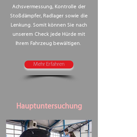
Achsvermessung, Kontrolle der
Stoßdämpfer, Radlager sowie die
Lenkung. Somit können Sie nach
unserem Check jede Hürde mit
Ihrem Fahrzeug bewältigen.
Mehr Erfahren
Hauptuntersuchung