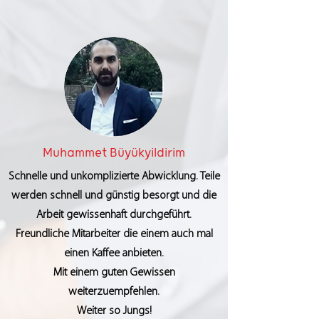
Muhammet Büyükyildirim
Schnelle und unkomplizierte Abwicklung. Teile
werden schnell und günstig besorgt und die
Arbeit gewissenhaft durchgeführt.
Freundliche Mitarbeiter die einem auch mal
einen Kaffee anbieten.
Mit einem guten Gewissen
weiterzuempfehlen.
Weiter so Jungs!