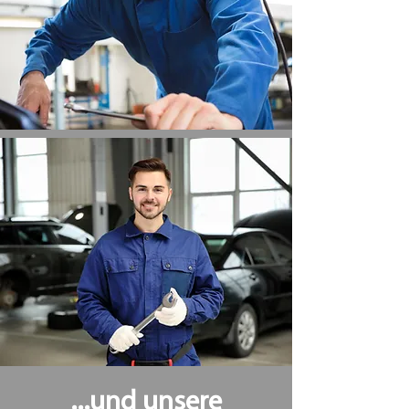
...und unsere