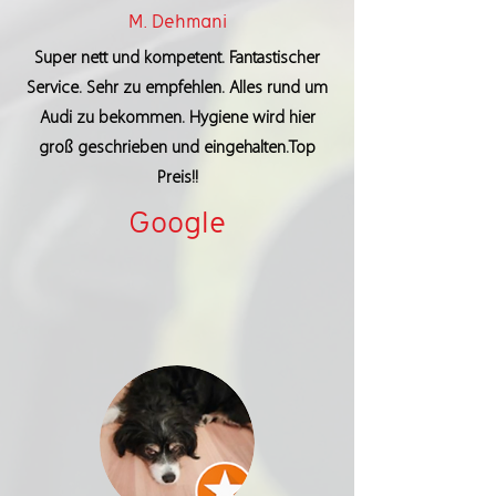
M. Dehmani
Super nett und kompetent. Fantastischer
Service. Sehr zu empfehlen. Alles rund um
Audi zu bekommen. Hygiene wird hier
groß geschrieben und eingehalten.Top
Preis!!
Google