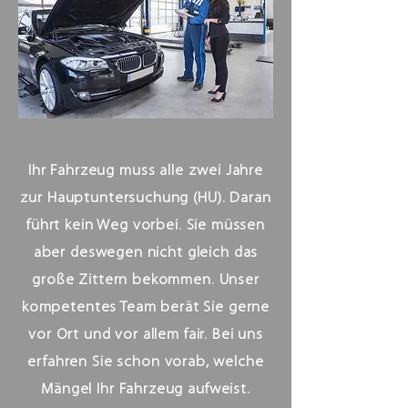
Ihr Fahrzeug muss alle zwei Jahre
zur Hauptuntersuchung (HU). Daran
führt kein Weg vorbei. Sie müssen
aber deswegen nicht gleich das
große Zittern bekommen. Unser
kompetentes Team berät Sie gerne
vor Ort und vor allem fair. Bei uns
erfahren Sie schon vorab, welche
Mängel Ihr Fahrzeug aufweist.