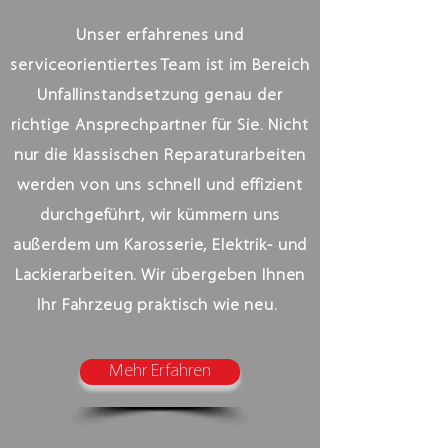
Unser erfahrenes und
serviceorientiertes Team ist im Bereich
Unfallinstandsetzung genau der
richtige Ansprechpartner für Sie. Nicht
nur die klassischen Reparaturarbeiten
werden von uns schnell und effizient
durchgeführt, wir kümmern uns
außerdem um Karosserie, Elektrik- und
Lackierarbeiten. Wir übergeben Ihnen
Ihr Fahrzeug praktisch wie neu.
Mehr Erfahren