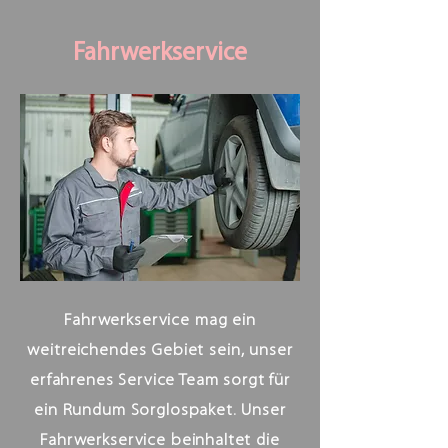
Fahrwerkservice
Fahrwerkservice mag ein
weitreichendes Gebiet sein, unser
erfahrenes Service Team sorgt für
ein Rundum Sorglospaket. Unser
Fahrwerkservice beinhaltet die