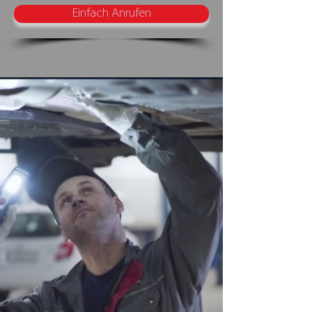
Einfach Anrufen