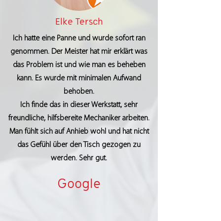
Elke Tersch
Ich hatte eine Panne und wurde sofort ran
genommen. Der Meister hat mir erklärt was
das Problem ist und wie man es beheben
kann. Es wurde mit minimalen Aufwand
behoben.
Ich finde das in dieser Werkstatt, sehr
freundliche, hilfsbereite Mechaniker arbeiten.
Man fühlt sich auf Anhieb wohl und hat nicht
das Gefühl über den Tisch gezogen zu
werden. Sehr gut.
Google