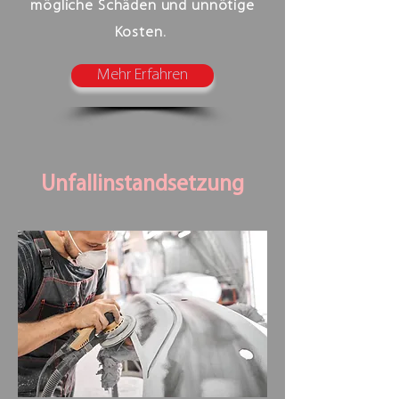
mögliche Schäden und unnötige
Kosten.
Mehr Erfahren
Unfallinstandsetzung