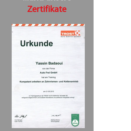
Zertifikate