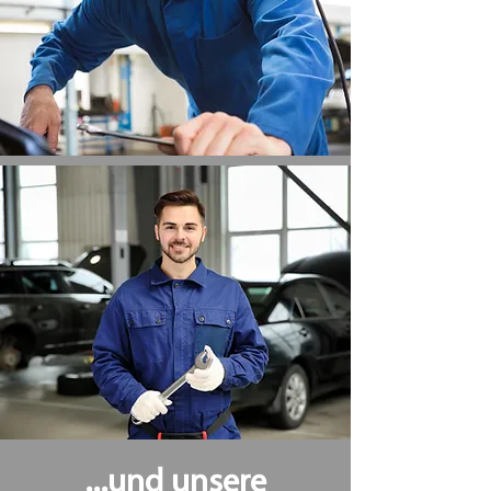
...und unsere