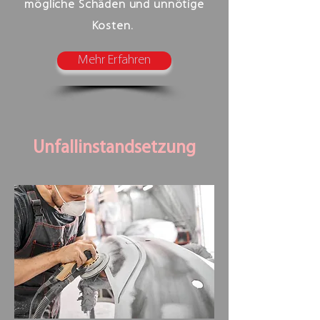
mögliche Schäden und unnötige
Kosten.
Mehr Erfahren
Unfallinstandsetzung