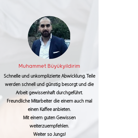
Muhammet Büyükyildirim
Schnelle und unkomplizierte Abwicklung. Teile
werden schnell und günstig besorgt und die
Arbeit gewissenhaft durchgeführt.
Freundliche Mitarbeiter die einem auch mal
einen Kaffee anbieten.
Mit einem guten Gewissen
weiterzuempfehlen.
Weiter so Jungs!