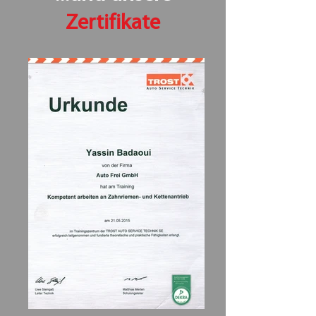
Zertifikate