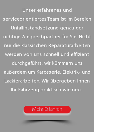
Unser erfahrenes und
serviceorientiertes Team ist im Bereich
Unfallinstandsetzung genau der
richtige Ansprechpartner für Sie. Nicht
nur die klassischen Reparaturarbeiten
werden von uns schnell und effizient
durchgeführt, wir kümmern uns
außerdem um Karosserie, Elektrik- und
Lackierarbeiten. Wir übergeben Ihnen
Ihr Fahrzeug praktisch wie neu.
Mehr Erfahren