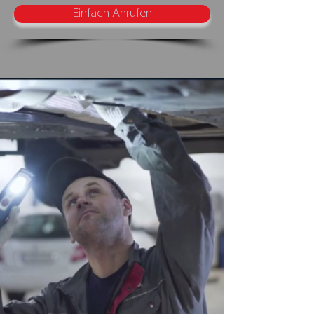
Einfach Anrufen