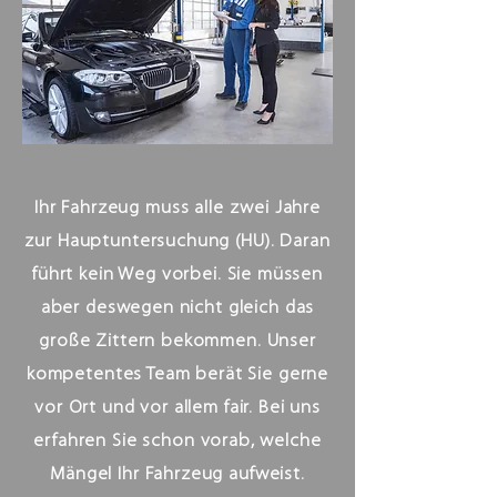
Ihr Fahrzeug muss alle zwei Jahre
zur Hauptuntersuchung (HU). Daran
führt kein Weg vorbei. Sie müssen
aber deswegen nicht gleich das
große Zittern bekommen. Unser
kompetentes Team berät Sie gerne
vor Ort und vor allem fair. Bei uns
erfahren Sie schon vorab, welche
Mängel Ihr Fahrzeug aufweist.