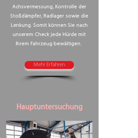
Achsvermessung, Kontrolle der
Stoßdämpfer, Radlager sowie die
Lenkung. Somit können Sie nach
unserem Check jede Hürde mit
Ihrem Fahrzeug bewältigen.
Mehr Erfahren
Hauptuntersuchung