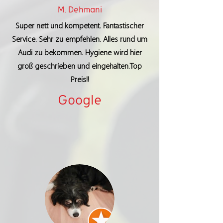
M. Dehmani
Super nett und kompetent. Fantastischer
Service. Sehr zu empfehlen. Alles rund um
Audi zu bekommen. Hygiene wird hier
groß geschrieben und eingehalten.Top
Preis!!
Google