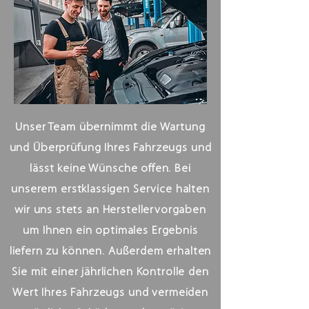
Unser Team übernimmt die Wartung
und Überprüfung Ihres Fahrzeugs und
lässt keine Wünsche offen. Bei
unserem erstklassigen Service halten
wir uns stets an Herstellervorgaben
um Ihnen ein optimales Ergebnis
liefern zu können. Außerdem erhalten
Sie mit einer jährlichen Kontrolle den
Wert Ihres Fahrzeugs und vermeiden