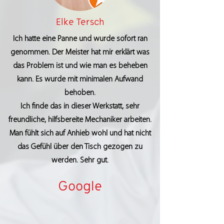
Elke Tersch
Ich hatte eine Panne und wurde sofort ran
genommen. Der Meister hat mir erklärt was
das Problem ist und wie man es beheben
kann. Es wurde mit minimalen Aufwand
behoben.
Ich finde das in dieser Werkstatt, sehr
freundliche, hilfsbereite Mechaniker arbeiten.
Man fühlt sich auf Anhieb wohl und hat nicht
das Gefühl über den Tisch gezogen zu
werden. Sehr gut.
Google