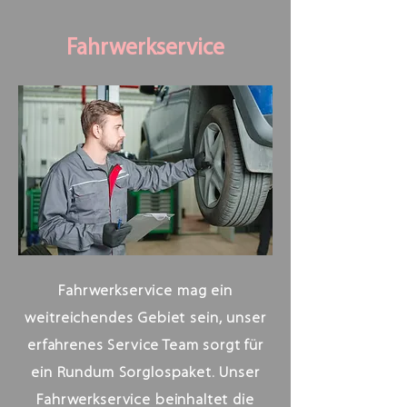
Fahrwerkservice
Fahrwerkservice mag ein
weitreichendes Gebiet sein, unser
erfahrenes Service Team sorgt für
ein Rundum Sorglospaket. Unser
Fahrwerkservice beinhaltet die