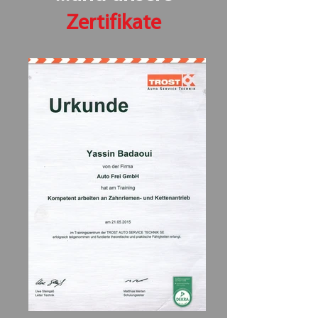
Zertifikate