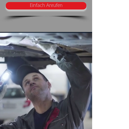
Einfach Anrufen