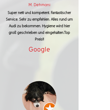
M. Dehmani
Super nett und kompetent. Fantastischer
Service. Sehr zu empfehlen. Alles rund um
Audi zu bekommen. Hygiene wird hier
groß geschrieben und eingehalten.Top
Preis!!
Google