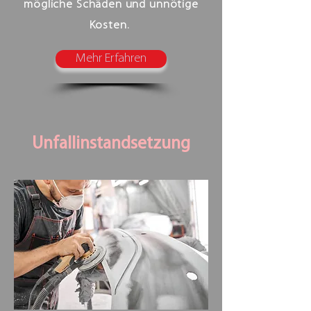
mögliche Schäden und unnötige
Kosten.
Mehr Erfahren
Unfallinstandsetzung