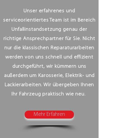
Unser erfahrenes und
serviceorientiertes Team ist im Bereich
Unfallinstandsetzung genau der
richtige Ansprechpartner für Sie. Nicht
nur die klassischen Reparaturarbeiten
werden von uns schnell und effizient
durchgeführt, wir kümmern uns
außerdem um Karosserie, Elektrik- und
Lackierarbeiten. Wir übergeben Ihnen
Ihr Fahrzeug praktisch wie neu.
Mehr Erfahren