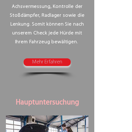
Achsvermessung, Kontrolle der
Stoßdämpfer, Radlager sowie die
Lenkung. Somit können Sie nach
unserem Check jede Hürde mit
Ihrem Fahrzeug bewältigen.
Mehr Erfahren
Hauptuntersuchung