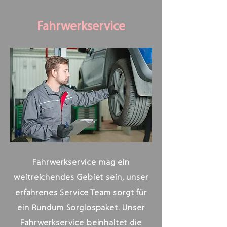
Fahrwerkservice
Fahrwerkservice mag ein
weitreichendes Gebiet sein, unser
erfahrenes Service Team sorgt für
ein Rundum Sorglospaket. Unser
Fahrwerkservice beinhaltet die