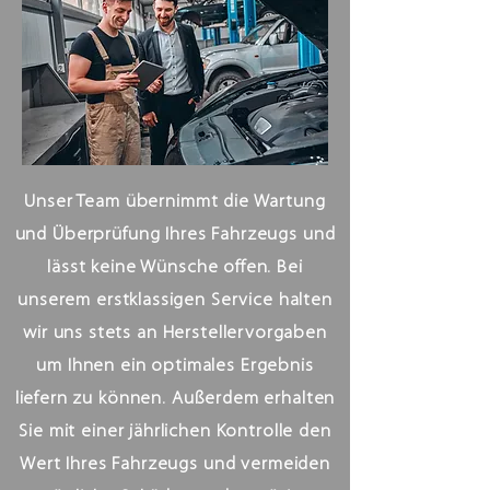
Unser Team übernimmt die Wartung
und Überprüfung Ihres Fahrzeugs und
lässt keine Wünsche offen. Bei
unserem erstklassigen Service halten
wir uns stets an Herstellervorgaben
um Ihnen ein optimales Ergebnis
liefern zu können. Außerdem erhalten
Sie mit einer jährlichen Kontrolle den
Wert Ihres Fahrzeugs und vermeiden