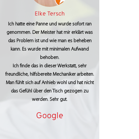
Elke Tersch
Ich hatte eine Panne und wurde sofort ran
genommen. Der Meister hat mir erklärt was
das Problem ist und wie man es beheben
kann. Es wurde mit minimalen Aufwand
behoben.
Ich finde das in dieser Werkstatt, sehr
freundliche, hilfsbereite Mechaniker arbeiten.
Man fühlt sich auf Anhieb wohl und hat nicht
das Gefühl über den Tisch gezogen zu
werden. Sehr gut.
Google