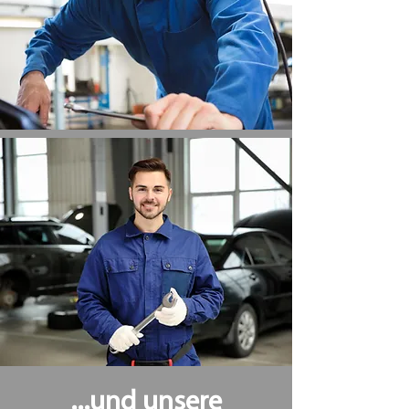
...und unsere