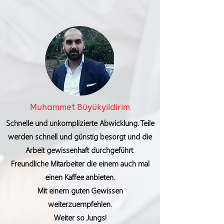
Muhammet Büyükyildirim
Schnelle und unkomplizierte Abwicklung. Teile
werden schnell und günstig besorgt und die
Arbeit gewissenhaft durchgeführt.
Freundliche Mitarbeiter die einem auch mal
einen Kaffee anbieten.
Mit einem guten Gewissen
weiterzuempfehlen.
Weiter so Jungs!