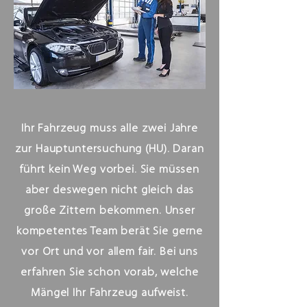
Ihr Fahrzeug muss alle zwei Jahre
zur Hauptuntersuchung (HU). Daran
führt kein Weg vorbei. Sie müssen
aber deswegen nicht gleich das
große Zittern bekommen. Unser
kompetentes Team berät Sie gerne
vor Ort und vor allem fair. Bei uns
erfahren Sie schon vorab, welche
Mängel Ihr Fahrzeug aufweist.