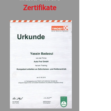
Zertifikate