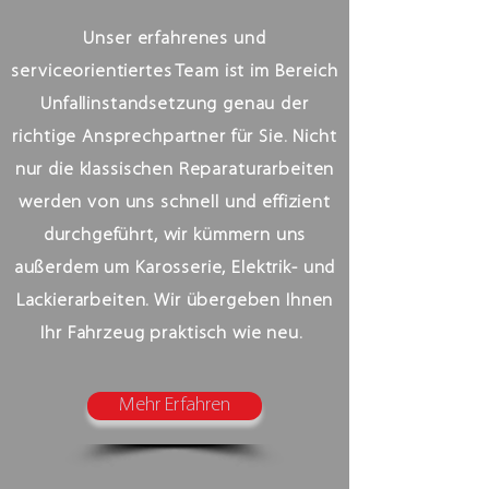
Unser erfahrenes und
serviceorientiertes Team ist im Bereich
Unfallinstandsetzung genau der
richtige Ansprechpartner für Sie. Nicht
nur die klassischen Reparaturarbeiten
werden von uns schnell und effizient
durchgeführt, wir kümmern uns
außerdem um Karosserie, Elektrik- und
Lackierarbeiten. Wir übergeben Ihnen
Ihr Fahrzeug praktisch wie neu.
Mehr Erfahren