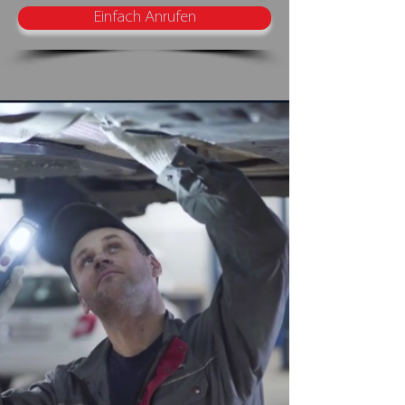
Einfach Anrufen