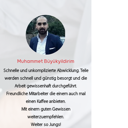
Muhammet Büyükyildirim
Schnelle und unkomplizierte Abwicklung. Teile
werden schnell und günstig besorgt und die
Arbeit gewissenhaft durchgeführt.
Freundliche Mitarbeiter die einem auch mal
einen Kaffee anbieten.
Mit einem guten Gewissen
weiterzuempfehlen.
Weiter so Jungs!