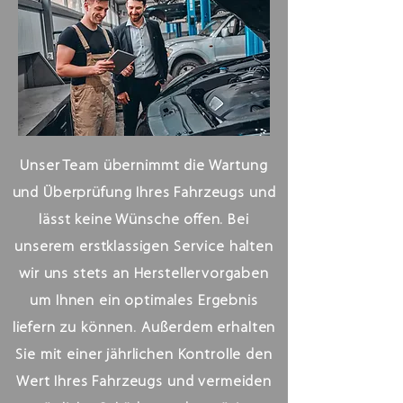
Unser Team übernimmt die Wartung
und Überprüfung Ihres Fahrzeugs und
lässt keine Wünsche offen. Bei
unserem erstklassigen Service halten
wir uns stets an Herstellervorgaben
um Ihnen ein optimales Ergebnis
liefern zu können. Außerdem erhalten
Sie mit einer jährlichen Kontrolle den
Wert Ihres Fahrzeugs und vermeiden