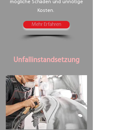
mögliche Schäden und unnötige
Kosten.
Mehr Erfahren
Unfallinstandsetzung