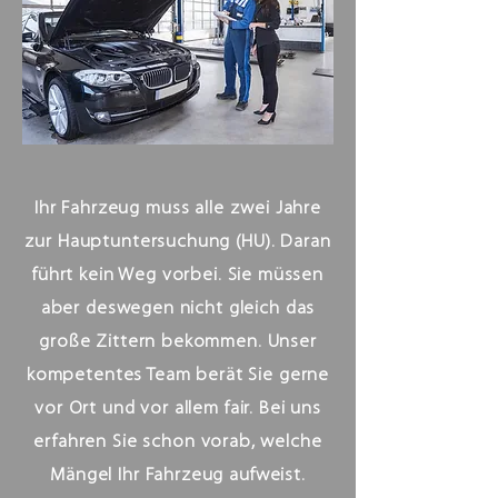
Ihr Fahrzeug muss alle zwei Jahre
zur Hauptuntersuchung (HU). Daran
führt kein Weg vorbei. Sie müssen
aber deswegen nicht gleich das
große Zittern bekommen. Unser
kompetentes Team berät Sie gerne
vor Ort und vor allem fair. Bei uns
erfahren Sie schon vorab, welche
Mängel Ihr Fahrzeug aufweist.