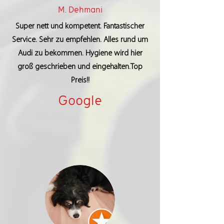
M. Dehmani
Super nett und kompetent. Fantastischer
Service. Sehr zu empfehlen. Alles rund um
Audi zu bekommen. Hygiene wird hier
groß geschrieben und eingehalten.Top
Preis!!
Google