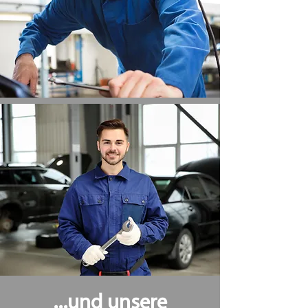
...und unsere