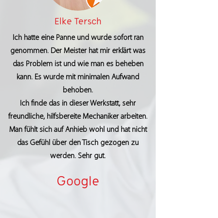
Elke Tersch
Ich hatte eine Panne und wurde sofort ran
genommen. Der Meister hat mir erklärt was
das Problem ist und wie man es beheben
kann. Es wurde mit minimalen Aufwand
behoben.
Ich finde das in dieser Werkstatt, sehr
freundliche, hilfsbereite Mechaniker arbeiten.
Man fühlt sich auf Anhieb wohl und hat nicht
das Gefühl über den Tisch gezogen zu
werden. Sehr gut.
Google