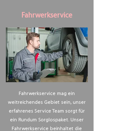
Fahrwerkservice
Fahrwerkservice mag ein
weitreichendes Gebiet sein, unser
erfahrenes Service Team sorgt für
ein Rundum Sorglospaket. Unser
Fahrwerkservice beinhaltet die