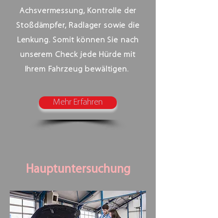
Achsvermessung, Kontrolle der
Stoßdämpfer, Radlager sowie die
Lenkung. Somit können Sie nach
unserem Check jede Hürde mit
Ihrem Fahrzeug bewältigen.
Mehr Erfahren
Hauptuntersuchung