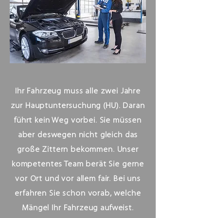
Ihr Fahrzeug muss alle zwei Jahre
zur Hauptuntersuchung (HU). Daran
führt kein Weg vorbei. Sie müssen
aber deswegen nicht gleich das
große Zittern bekommen. Unser
kompetentes Team berät Sie gerne
vor Ort und vor allem fair. Bei uns
erfahren Sie schon vorab, welche
Mängel Ihr Fahrzeug aufweist.