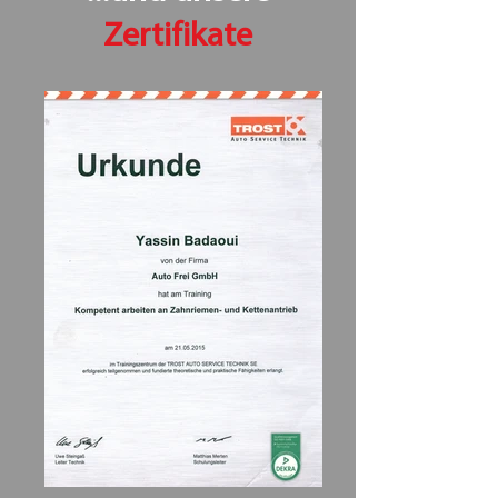
Zertifikate