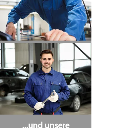
...und unsere