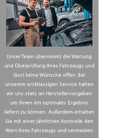
Unser Team übernimmt die Wartung
und Überprüfung Ihres Fahrzeugs und
lässt keine Wünsche offen. Bei
unserem erstklassigen Service halten
wir uns stets an Herstellervorgaben
um Ihnen ein optimales Ergebnis
liefern zu können. Außerdem erhalten
Sie mit einer jährlichen Kontrolle den
Wert Ihres Fahrzeugs und vermeiden