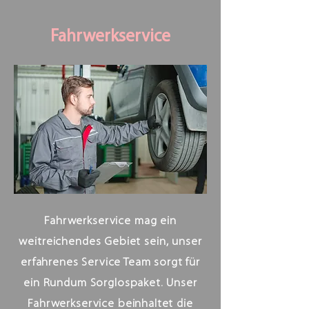
Fahrwerkservice
Fahrwerkservice mag ein
weitreichendes Gebiet sein, unser
erfahrenes Service Team sorgt für
ein Rundum Sorglospaket. Unser
Fahrwerkservice beinhaltet die