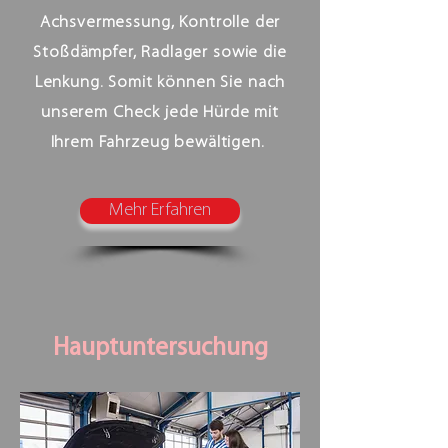
Achsvermessung, Kontrolle der
Stoßdämpfer, Radlager sowie die
Lenkung. Somit können Sie nach
unserem Check jede Hürde mit
Ihrem Fahrzeug bewältigen.
Mehr Erfahren
Hauptuntersuchung