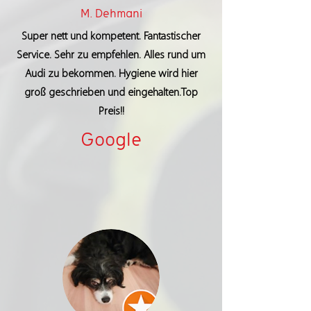
M. Dehmani
Super nett und kompetent. Fantastischer
Service. Sehr zu empfehlen. Alles rund um
Audi zu bekommen. Hygiene wird hier
groß geschrieben und eingehalten.Top
Preis!!
Google