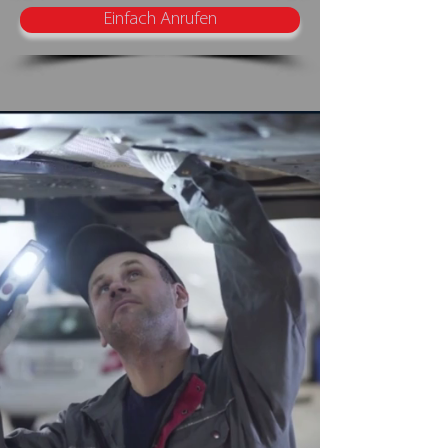
Einfach Anrufen