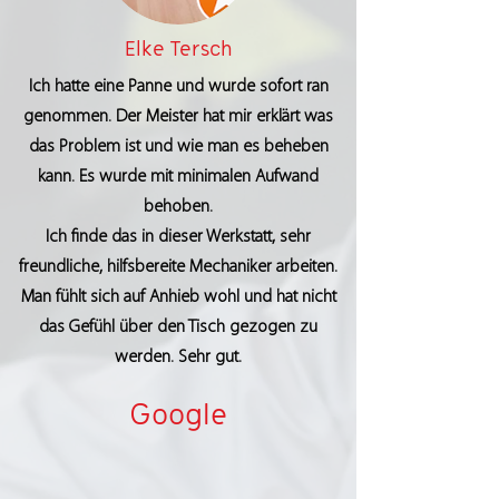
Elke Tersch
Ich hatte eine Panne und wurde sofort ran
genommen. Der Meister hat mir erklärt was
das Problem ist und wie man es beheben
kann. Es wurde mit minimalen Aufwand
behoben.
Ich finde das in dieser Werkstatt, sehr
freundliche, hilfsbereite Mechaniker arbeiten.
Man fühlt sich auf Anhieb wohl und hat nicht
das Gefühl über den Tisch gezogen zu
werden. Sehr gut.
Google