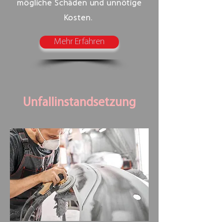
mögliche Schäden und unnötige
Kosten.
Mehr Erfahren
Unfallinstandsetzung