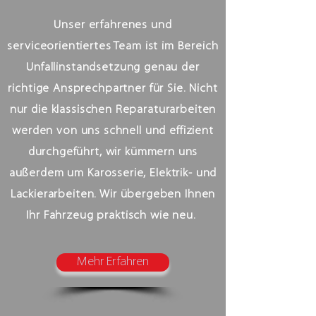
Unser erfahrenes und
serviceorientiertes Team ist im Bereich
Unfallinstandsetzung genau der
richtige Ansprechpartner für Sie. Nicht
nur die klassischen Reparaturarbeiten
werden von uns schnell und effizient
durchgeführt, wir kümmern uns
außerdem um Karosserie, Elektrik- und
Lackierarbeiten. Wir übergeben Ihnen
Ihr Fahrzeug praktisch wie neu.
Mehr Erfahren