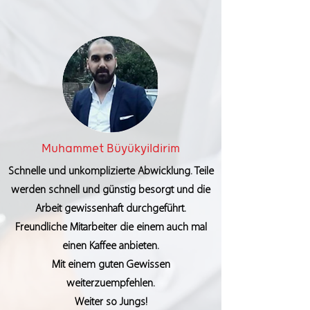
Muhammet Büyükyildirim
Schnelle und unkomplizierte Abwicklung. Teile
werden schnell und günstig besorgt und die
Arbeit gewissenhaft durchgeführt.
Freundliche Mitarbeiter die einem auch mal
einen Kaffee anbieten.
Mit einem guten Gewissen
weiterzuempfehlen.
Weiter so Jungs!