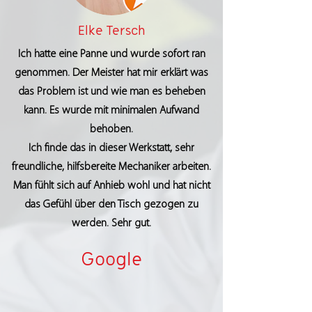
Elke Tersch
Ich hatte eine Panne und wurde sofort ran
genommen. Der Meister hat mir erklärt was
das Problem ist und wie man es beheben
kann. Es wurde mit minimalen Aufwand
behoben.
Ich finde das in dieser Werkstatt, sehr
freundliche, hilfsbereite Mechaniker arbeiten.
Man fühlt sich auf Anhieb wohl und hat nicht
das Gefühl über den Tisch gezogen zu
werden. Sehr gut.
Google