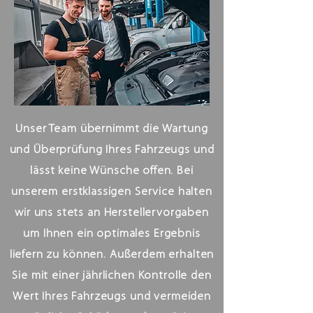
Unser Team übernimmt die Wartung
und Überprüfung Ihres Fahrzeugs und
lässt keine Wünsche offen. Bei
unserem erstklassigen Service halten
wir uns stets an Herstellervorgaben
um Ihnen ein optimales Ergebnis
liefern zu können. Außerdem erhalten
Sie mit einer jährlichen Kontrolle den
Wert Ihres Fahrzeugs und vermeiden