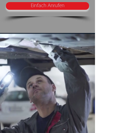
Einfach Anrufen