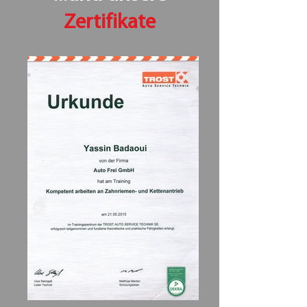
Zertifikate