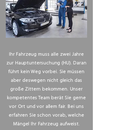
Ihr Fahrzeug muss alle zwei Jahre
zur Hauptuntersuchung (HU). Daran
führt kein Weg vorbei. Sie müssen
aber deswegen nicht gleich das
große Zittern bekommen. Unser
kompetentes Team berät Sie gerne
vor Ort und vor allem fair. Bei uns
erfahren Sie schon vorab, welche
Mängel Ihr Fahrzeug aufweist.