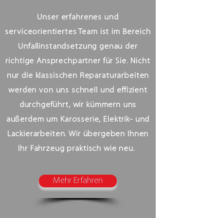
Unser erfahrenes und
serviceorientiertes Team ist im Bereich
Unfallinstandsetzung genau der
richtige Ansprechpartner für Sie. Nicht
nur die klassischen Reparaturarbeiten
werden von uns schnell und effizient
durchgeführt, wir kümmern uns
außerdem um Karosserie, Elektrik- und
Lackierarbeiten. Wir übergeben Ihnen
Ihr Fahrzeug praktisch wie neu.
Mehr Erfahren