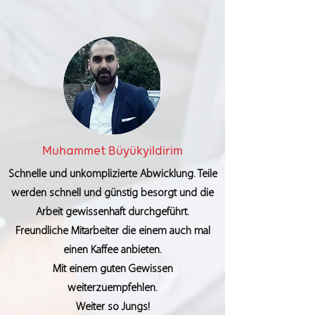
Muhammet Büyükyildirim
Schnelle und unkomplizierte Abwicklung. Teile
werden schnell und günstig besorgt und die
Arbeit gewissenhaft durchgeführt.
Freundliche Mitarbeiter die einem auch mal
einen Kaffee anbieten.
Mit einem guten Gewissen
weiterzuempfehlen.
Weiter so Jungs!