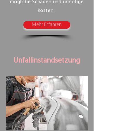
mögliche Schäden und unnötige
Kosten.
Mehr Erfahren
Unfallinstandsetzung