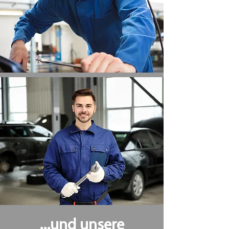
...und unsere