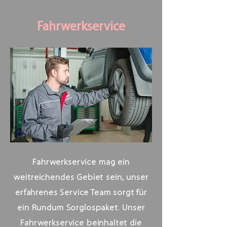
Fahrwerkservice
Fahrwerkservice mag ein
weitreichendes Gebiet sein, unser
erfahrenes Service Team sorgt für
ein Rundum Sorglospaket. Unser
Fahrwerkservice beinhaltet die