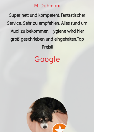
M. Dehmani
Super nett und kompetent. Fantastischer
Service. Sehr zu empfehlen. Alles rund um
Audi zu bekommen. Hygiene wird hier
groß geschrieben und eingehalten.Top
Preis!!
Google