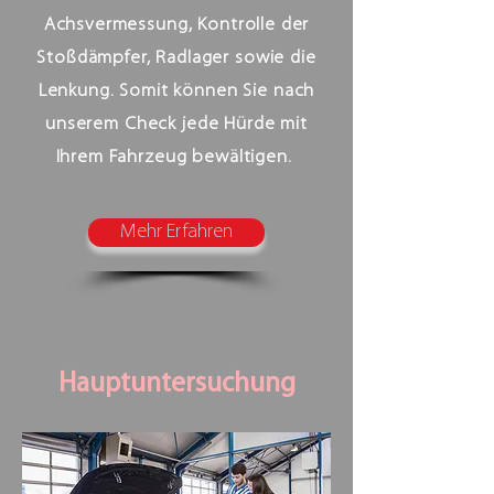
Achsvermessung, Kontrolle der
Stoßdämpfer, Radlager sowie die
Lenkung. Somit können Sie nach
unserem Check jede Hürde mit
Ihrem Fahrzeug bewältigen.
Mehr Erfahren
Hauptuntersuchung