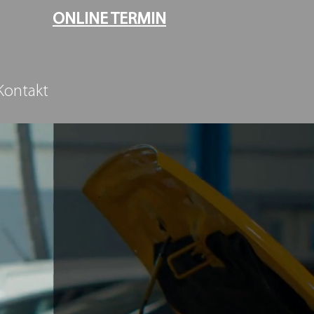
ONLINE TERMIN
Kontakt