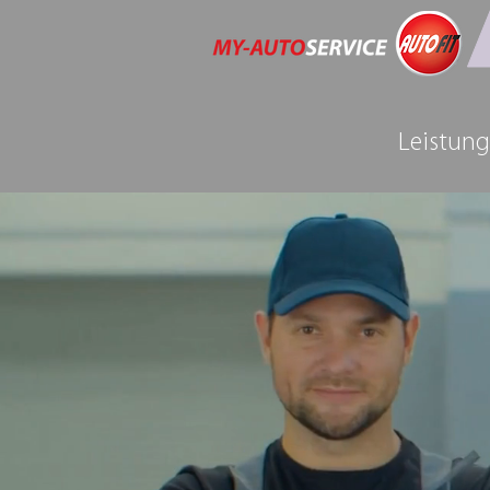
Leistun