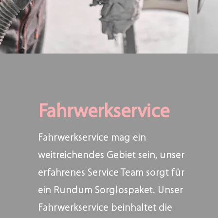
Fahrwerkservice
Fahrwerkservice mag ein
weitreichendes Gebiet sein, unser
erfahrenes Service Team sorgt für
ein Rundum Sorglospaket. Unser
Fahrwerkservice beinhaltet die