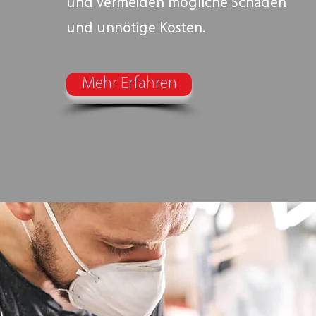
und vermeiden mögliche Schäden
und unnötige Kosten.
Mehr Erfahren