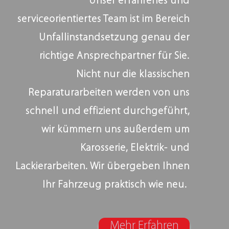
Unser erfahrenes und
serviceorientiertes Team ist im Bereich
Unfallinstandsetzung genau der
richtige Ansprechpartner für Sie.
Nicht nur die klassischen
Reparaturarbeiten werden von uns
schnell und effizient durchgeführt,
wir kümmern uns außerdem um
Karosserie, Elektrik- und
Lackierarbeiten. Wir übergeben Ihnen
Ihr Fahrzeug praktisch wie neu.
Mehr Erfahren