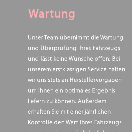
Wartung
Unser Team übernimmt die Wartung
und Überprüfung Ihres Fahrzeugs
und lässt keine Wünsche offen. Bei
unserem erstklassigen Service halten
wir uns stets an Herstellervorgaben
um Ihnen ein optimales Ergebnis
liefern zu können. Außerdem
erhalten Sie mit einer jährlichen
Kontrolle den Wert Ihres Fahrzeugs