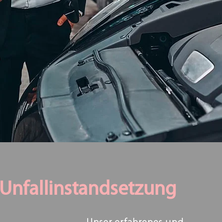
Unfallinstandsetzung