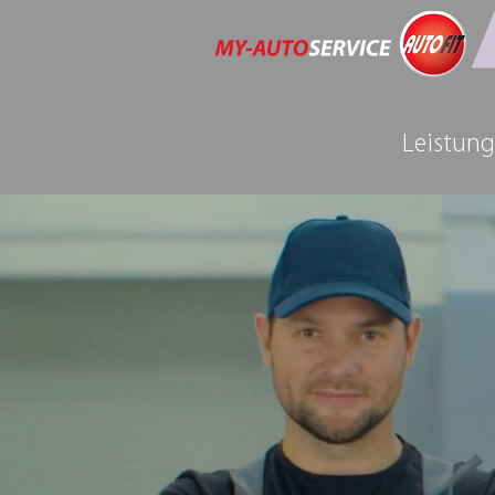
Leistun