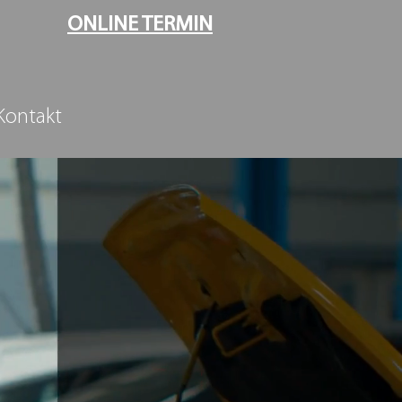
ONLINE TERMIN
Kontakt