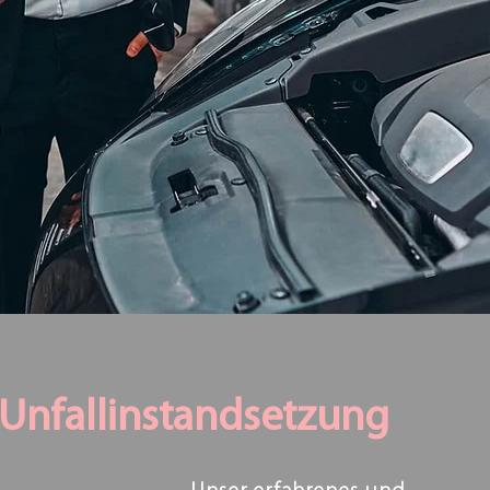
Unfallinstandsetzung