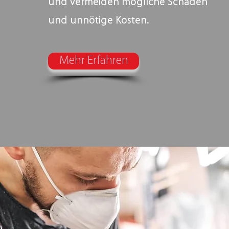
und vermeiden mögliche Schäden
und unnötige Kosten.
Mehr Erfahren