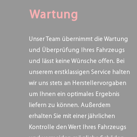
Wartung
Unser Team übernimmt die Wartung
und Überprüfung Ihres Fahrzeugs
und lässt keine Wünsche offen. Bei
unserem erstklassigen Service halten
wir uns stets an Herstellervorgaben
um Ihnen ein optimales Ergebnis
liefern zu können. Außerdem
erhalten Sie mit einer jährlichen
Kontrolle den Wert Ihres Fahrzeugs