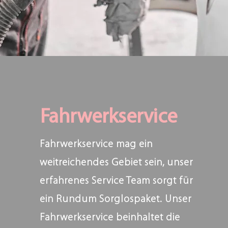
Fahrwerkservice
Fahrwerkservice mag ein
weitreichendes Gebiet sein, unser
erfahrenes Service Team sorgt für
ein Rundum Sorglospaket. Unser
Fahrwerkservice beinhaltet die