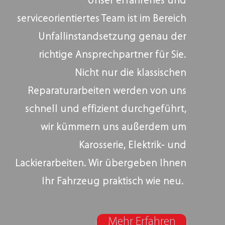
Unser erfahrenes und
serviceorientiertes Team ist im Bereich
Unfallinstandsetzung genau der
richtige Ansprechpartner für Sie.
Nicht nur die klassischen
Reparaturarbeiten werden von uns
schnell und effizient durchgeführt,
wir kümmern uns außerdem um
Karosserie, Elektrik- und
Lackierarbeiten. Wir übergeben Ihnen
Ihr Fahrzeug praktisch wie neu.
Mehr Erfahren