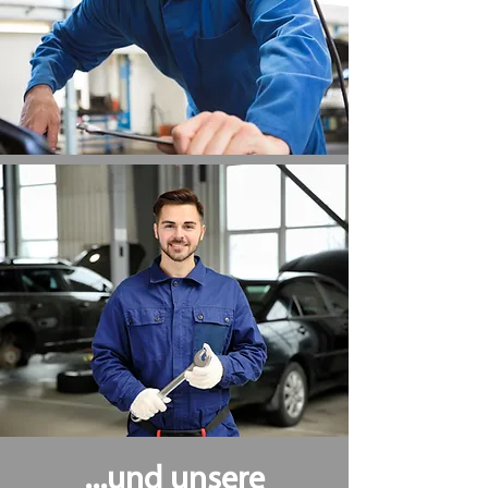
...und unsere