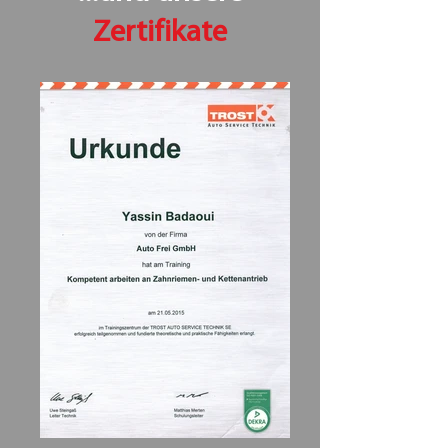
Zertifikate