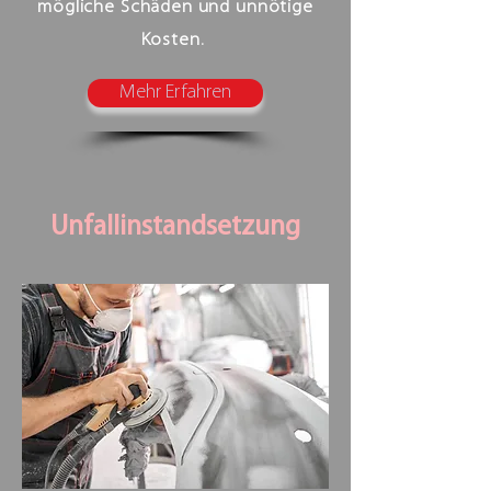
mögliche Schäden und unnötige
Kosten.
Mehr Erfahren
Unfallinstandsetzung