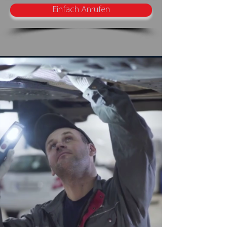
Einfach Anrufen