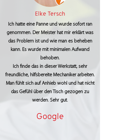
Elke Tersch
Ich hatte eine Panne und wurde sofort ran
genommen. Der Meister hat mir erklärt was
das Problem ist und wie man es beheben
kann. Es wurde mit minimalen Aufwand
behoben.
Ich finde das in dieser Werkstatt, sehr
freundliche, hilfsbereite Mechaniker arbeiten.
Man fühlt sich auf Anhieb wohl und hat nicht
das Gefühl über den Tisch gezogen zu
werden. Sehr gut.
Google