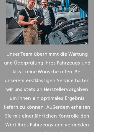
Unser Team übernimmt die Wartung
und Überprüfung Ihres Fahrzeugs und
lässt keine Wünsche offen. Bei
unserem erstklassigen Service halten
wir uns stets an Herstellervorgaben
um Ihnen ein optimales Ergebnis
liefern zu können. Außerdem erhalten
Sie mit einer jährlichen Kontrolle den
Wert Ihres Fahrzeugs und vermeiden