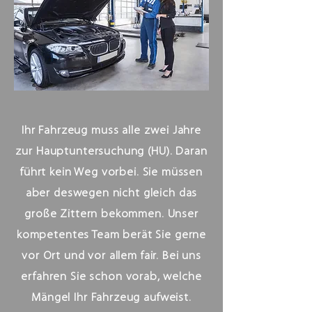
Ihr Fahrzeug muss alle zwei Jahre
zur Hauptuntersuchung (HU). Daran
führt kein Weg vorbei. Sie müssen
aber deswegen nicht gleich das
große Zittern bekommen. Unser
kompetentes Team berät Sie gerne
vor Ort und vor allem fair. Bei uns
erfahren Sie schon vorab, welche
Mängel Ihr Fahrzeug aufweist.