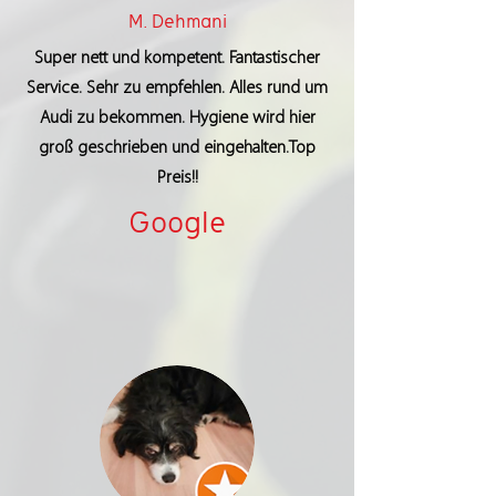
M. Dehmani
Super nett und kompetent. Fantastischer
Service. Sehr zu empfehlen. Alles rund um
Audi zu bekommen. Hygiene wird hier
groß geschrieben und eingehalten.Top
Preis!!
Google