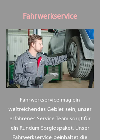
Fahrwerkservice
Fahrwerkservice mag ein
weitreichendes Gebiet sein, unser
erfahrenes Service Team sorgt für
ein Rundum Sorglospaket. Unser
Fahrwerkservice beinhaltet die