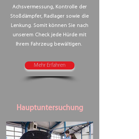
Achsvermessung, Kontrolle der
Stoßdämpfer, Radlager sowie die
Lenkung. Somit können Sie nach
unserem Check jede Hürde mit
Ihrem Fahrzeug bewältigen.
Mehr Erfahren
Hauptuntersuchung