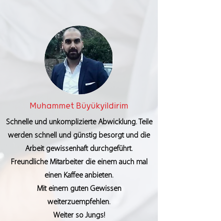
Muhammet Büyükyildirim
Schnelle und unkomplizierte Abwicklung. Teile
werden schnell und günstig besorgt und die
Arbeit gewissenhaft durchgeführt.
Freundliche Mitarbeiter die einem auch mal
einen Kaffee anbieten.
Mit einem guten Gewissen
weiterzuempfehlen.
Weiter so Jungs!