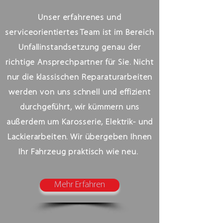
Unser erfahrenes und
serviceorientiertes Team ist im Bereich
Unfallinstandsetzung genau der
richtige Ansprechpartner für Sie. Nicht
nur die klassischen Reparaturarbeiten
werden von uns schnell und effizient
durchgeführt, wir kümmern uns
außerdem um Karosserie, Elektrik- und
Lackierarbeiten. Wir übergeben Ihnen
Ihr Fahrzeug praktisch wie neu.
Mehr Erfahren