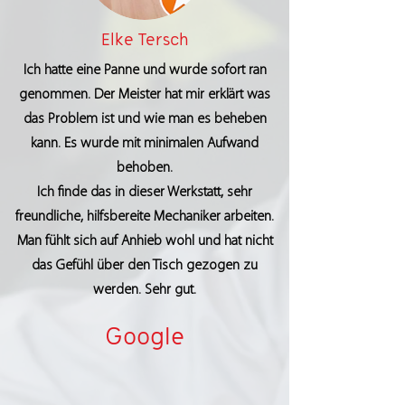
Elke Tersch
Ich hatte eine Panne und wurde sofort ran
genommen. Der Meister hat mir erklärt was
das Problem ist und wie man es beheben
kann. Es wurde mit minimalen Aufwand
behoben.
Ich finde das in dieser Werkstatt, sehr
freundliche, hilfsbereite Mechaniker arbeiten.
Man fühlt sich auf Anhieb wohl und hat nicht
das Gefühl über den Tisch gezogen zu
werden. Sehr gut.
Google