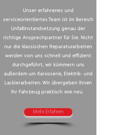
Unser erfahrenes und
serviceorientiertes Team ist im Bereich
Unfallinstandsetzung genau der
richtige Ansprechpartner für Sie. Nicht
nur die klassischen Reparaturarbeiten
werden von uns schnell und effizient
durchgeführt, wir kümmern uns
außerdem um Karosserie, Elektrik- und
Lackierarbeiten. Wir übergeben Ihnen
Ihr Fahrzeug praktisch wie neu.
Mehr Erfahren