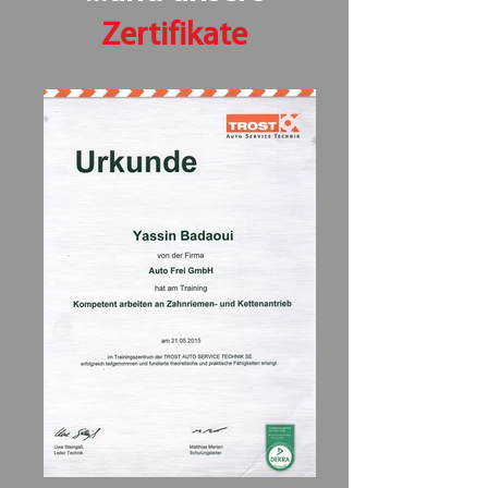
Zertifikate