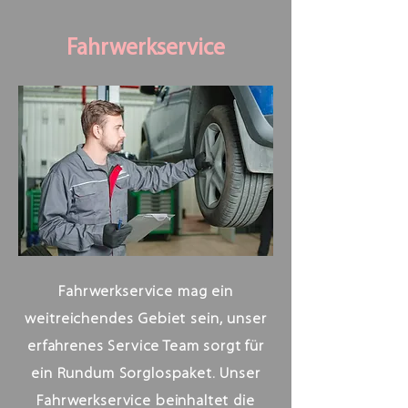
Fahrwerkservice
Fahrwerkservice mag ein
weitreichendes Gebiet sein, unser
erfahrenes Service Team sorgt für
ein Rundum Sorglospaket. Unser
Fahrwerkservice beinhaltet die