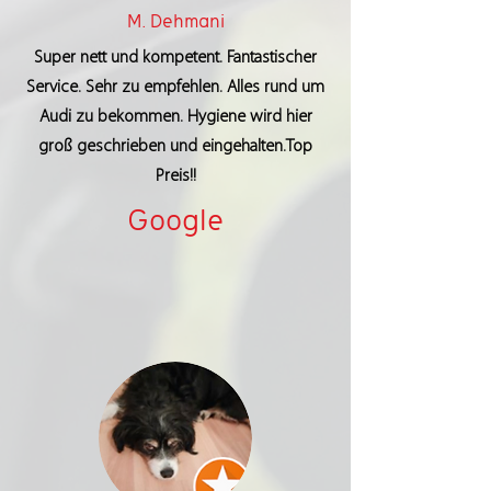
M. Dehmani
Super nett und kompetent. Fantastischer
Service. Sehr zu empfehlen. Alles rund um
Audi zu bekommen. Hygiene wird hier
groß geschrieben und eingehalten.Top
Preis!!
Google