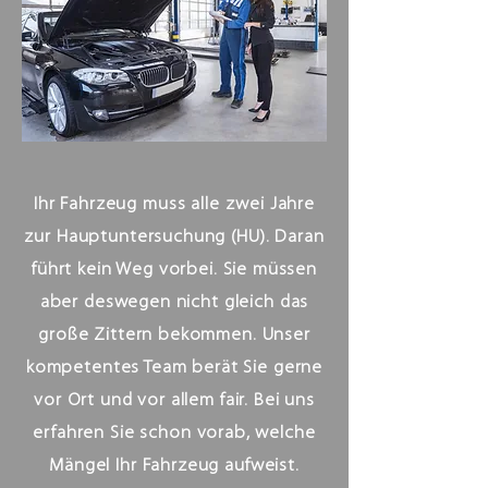
Ihr Fahrzeug muss alle zwei Jahre
zur Hauptuntersuchung (HU). Daran
führt kein Weg vorbei. Sie müssen
aber deswegen nicht gleich das
große Zittern bekommen. Unser
kompetentes Team berät Sie gerne
vor Ort und vor allem fair. Bei uns
erfahren Sie schon vorab, welche
Mängel Ihr Fahrzeug aufweist.