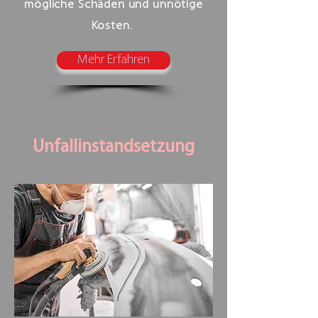
mögliche Schäden und unnötige
Kosten.
Mehr Erfahren
Unfallinstandsetzung