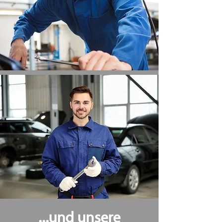
...und unsere