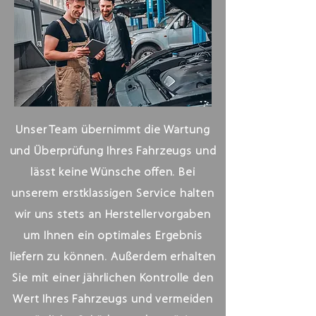
Unser Team übernimmt die Wartung
und Überprüfung Ihres Fahrzeugs und
lässt keine Wünsche offen. Bei
unserem erstklassigen Service halten
wir uns stets an Herstellervorgaben
um Ihnen ein optimales Ergebnis
liefern zu können. Außerdem erhalten
Sie mit einer jährlichen Kontrolle den
Wert Ihres Fahrzeugs und vermeiden