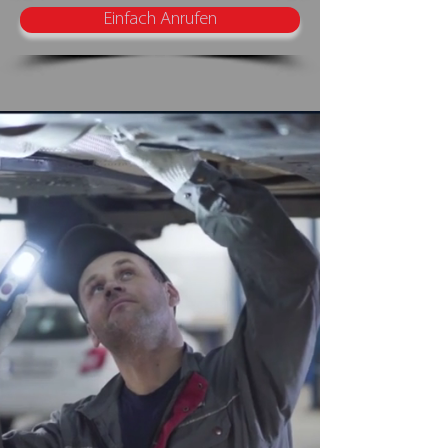
Einfach Anrufen