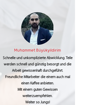
Muhammet Büyükyildirim
Schnelle und unkomplizierte Abwicklung. Teile
werden schnell und günstig besorgt und die
Arbeit gewissenhaft durchgeführt.
Freundliche Mitarbeiter die einem auch mal
einen Kaffee anbieten.
Mit einem guten Gewissen
weiterzuempfehlen.
Weiter so Jungs!