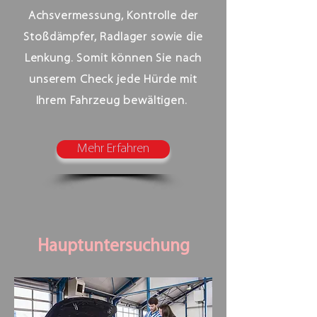
Achsvermessung, Kontrolle der
Stoßdämpfer, Radlager sowie die
Lenkung. Somit können Sie nach
unserem Check jede Hürde mit
Ihrem Fahrzeug bewältigen.
Mehr Erfahren
Hauptuntersuchung