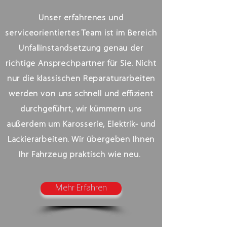
Unser erfahrenes und
serviceorientiertes Team ist im Bereich
Unfallinstandsetzung genau der
richtige Ansprechpartner für Sie. Nicht
nur die klassischen Reparaturarbeiten
werden von uns schnell und effizient
durchgeführt, wir kümmern uns
außerdem um Karosserie, Elektrik- und
Lackierarbeiten. Wir übergeben Ihnen
Ihr Fahrzeug praktisch wie neu.
Mehr Erfahren