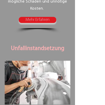
mögliche Schäden und unnötige
Kosten.
Mehr Erfahren
Unfallinstandsetzung