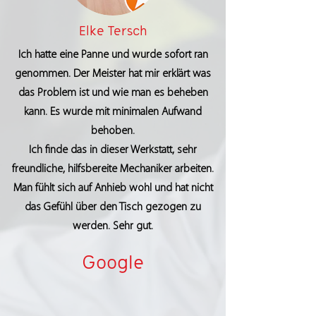
Elke Tersch
Ich hatte eine Panne und wurde sofort ran
genommen. Der Meister hat mir erklärt was
das Problem ist und wie man es beheben
kann. Es wurde mit minimalen Aufwand
behoben.
Ich finde das in dieser Werkstatt, sehr
freundliche, hilfsbereite Mechaniker arbeiten.
Man fühlt sich auf Anhieb wohl und hat nicht
das Gefühl über den Tisch gezogen zu
werden. Sehr gut.
Google