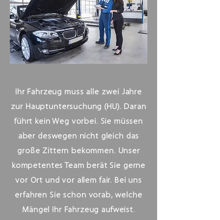
Ihr Fahrzeug muss alle zwei Jahre
zur Hauptuntersuchung (HU). Daran
führt kein Weg vorbei. Sie müssen
aber deswegen nicht gleich das
große Zittern bekommen. Unser
kompetentes Team berät Sie gerne
vor Ort und vor allem fair. Bei uns
erfahren Sie schon vorab, welche
Mängel Ihr Fahrzeug aufweist.