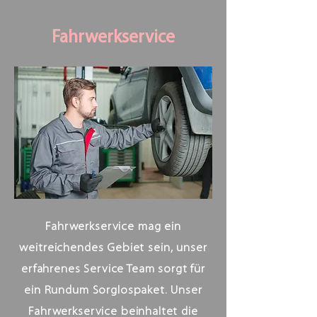
Fahrwerkservice
Fahrwerkservice mag ein
weitreichendes Gebiet sein, unser
erfahrenes Service Team sorgt für
ein Rundum Sorglospaket. Unser
Fahrwerkservice beinhaltet die