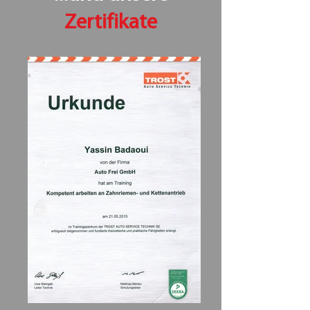
Zertifikate