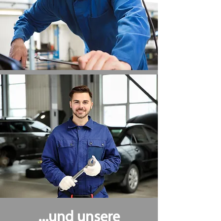
...und unsere