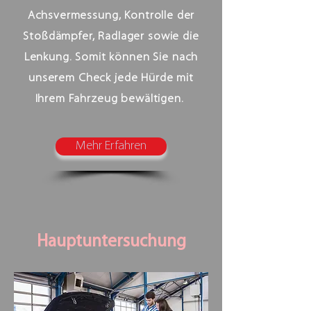
Achsvermessung, Kontrolle der
Stoßdämpfer, Radlager sowie die
Lenkung. Somit können Sie nach
unserem Check jede Hürde mit
Ihrem Fahrzeug bewältigen.
Mehr Erfahren
Hauptuntersuchung