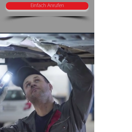
Einfach Anrufen