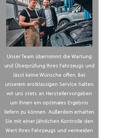
Unser Team übernimmt die Wartung
und Überprüfung Ihres Fahrzeugs und
lässt keine Wünsche offen. Bei
unserem erstklassigen Service halten
wir uns stets an Herstellervorgaben
um Ihnen ein optimales Ergebnis
liefern zu können. Außerdem erhalten
Sie mit einer jährlichen Kontrolle den
Wert Ihres Fahrzeugs und vermeiden