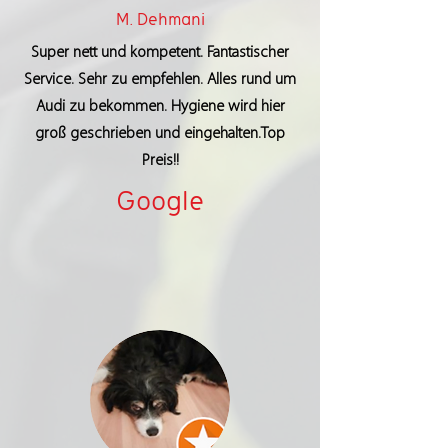
M. Dehmani
Super nett und kompetent. Fantastischer
Service. Sehr zu empfehlen. Alles rund um
Audi zu bekommen. Hygiene wird hier
groß geschrieben und eingehalten.Top
Preis!!
Google