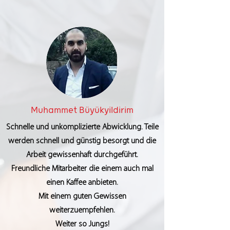
Muhammet Büyükyildirim
Schnelle und unkomplizierte Abwicklung. Teile
werden schnell und günstig besorgt und die
Arbeit gewissenhaft durchgeführt.
Freundliche Mitarbeiter die einem auch mal
einen Kaffee anbieten.
Mit einem guten Gewissen
weiterzuempfehlen.
Weiter so Jungs!