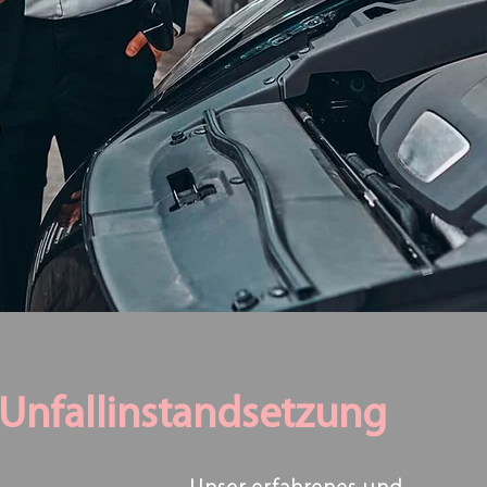
Unfallinstandsetzung