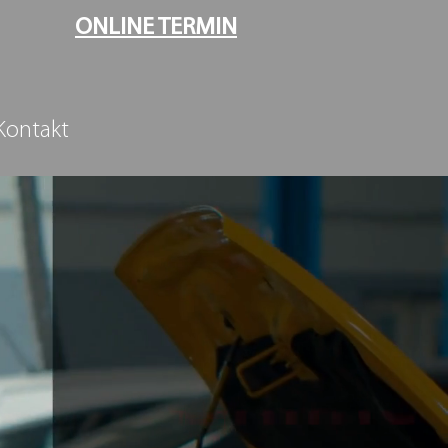
ONLINE TERMIN
Kontakt