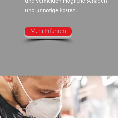
und vermeiden mögliche Schäden
und unnötige Kosten.
Mehr Erfahren