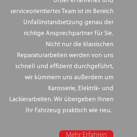
Unser erfahrenes und
serviceorientiertes Team ist im Bereich
Unfallinstandsetzung genau der
richtige Ansprechpartner für Sie.
Nicht nur die klassischen
Reparaturarbeiten werden von uns
schnell und effizient durchgeführt,
wir kümmern uns außerdem um
Karosserie, Elektrik- und
Lackierarbeiten. Wir übergeben Ihnen
Ihr Fahrzeug praktisch wie neu.
Mehr Erfahren