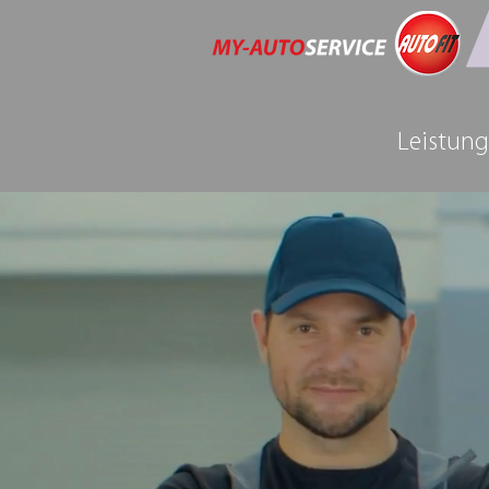
Leistun