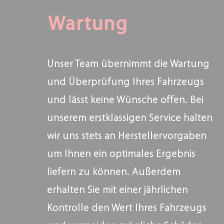
Wartung
Unser Team übernimmt die Wartung
und Überprüfung Ihres Fahrzeugs
und lässt keine Wünsche offen. Bei
unserem erstklassigen Service halten
wir uns stets an Herstellervorgaben
um Ihnen ein optimales Ergebnis
liefern zu können. Außerdem
erhalten Sie mit einer jährlichen
Kontrolle den Wert Ihres Fahrzeugs