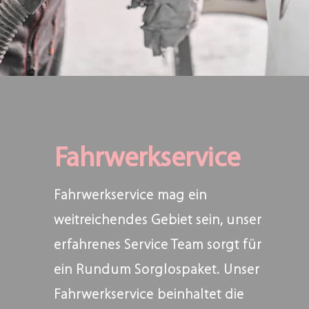
Fahrwerkservice
Fahrwerkservice mag ein
weitreichendes Gebiet sein, unser
erfahrenes Service Team sorgt für
ein Rundum Sorglospaket. Unser
Fahrwerkservice beinhaltet die