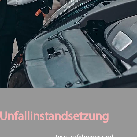
Unfallinstandsetzung