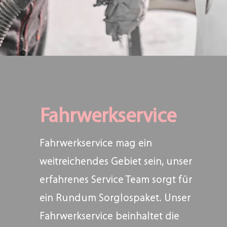
Fahrwerkservice
Fahrwerkservice mag ein
weitreichendes Gebiet sein, unser
erfahrenes Service Team sorgt für
ein Rundum Sorglospaket. Unser
Fahrwerkservice beinhaltet die