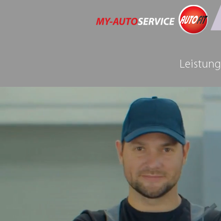
Leistun