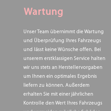
Wartung
Unser Team übernimmt die Wartung
und Überprüfung Ihres Fahrzeugs
und lässt keine Wünsche offen. Bei
unserem erstklassigen Service halten
wir uns stets an Herstellervorgaben
um Ihnen ein optimales Ergebnis
liefern zu können. Außerdem
erhalten Sie mit einer jährlichen
Kontrolle den Wert Ihres Fahrzeugs