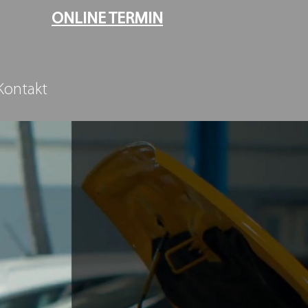
ONLINE TERMIN
Kontakt