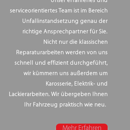
Unser erfahrenes und
serviceorientiertes Team ist im Bereich
Unfallinstandsetzung genau der
richtige Ansprechpartner für Sie.
Nicht nur die klassischen
Reparaturarbeiten werden von uns
schnell und effizient durchgeführt,
wir kümmern uns außerdem um
Karosserie, Elektrik- und
Lackierarbeiten. Wir übergeben Ihnen
Ihr Fahrzeug praktisch wie neu.
Mehr Erfahren