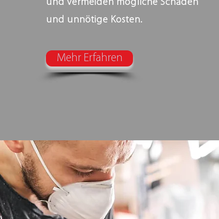
und vermeiden mögliche Schäden
und unnötige Kosten.
Mehr Erfahren